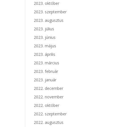
2023. október
2023. szeptember
2023. augusztus
2023. július
2023. június
2023. május
2023. április
2023. március
2023. február
2023. január
2022. december
2022. november
2022. október
2022. szeptember
2022. augusztus