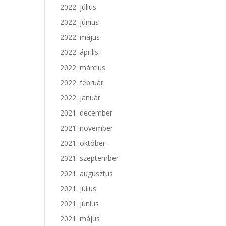
2022. július
2022. június
2022. május
2022. április
2022. március
2022. február
2022. január
2021. december
2021. november
2021. október
2021. szeptember
2021. augusztus
2021. július
2021. június
2021. május