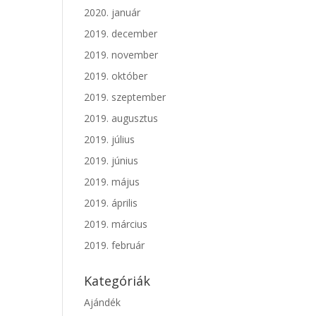
2020. január
2019. december
2019. november
2019. október
2019. szeptember
2019. augusztus
2019. július
2019. június
2019. május
2019. április
2019. március
2019. február
Kategóriák
Ajándék