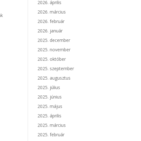
2026. április
2026. március
nk
2026. február
2026. január
2025. december
2025. november
2025. október
2025. szeptember
2025. augusztus
2025. július
2025. június
2025. május
2025. április
2025. március
2025. február