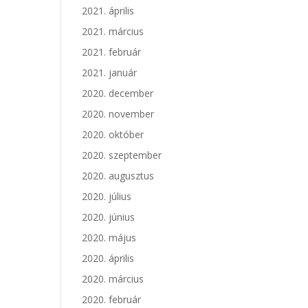
2021. április
2021. március
2021. február
2021. január
2020. december
2020. november
2020. október
2020. szeptember
2020. augusztus
2020. július
2020. június
2020. május
2020. április
2020. március
2020. február