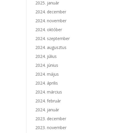
2025. január
2024. december
2024. november
2024. október
2024. szeptember
2024. augusztus
2024. július
2024. június
2024. május
2024. április
2024. március
2024. február
2024. január
2023. december
2023. november