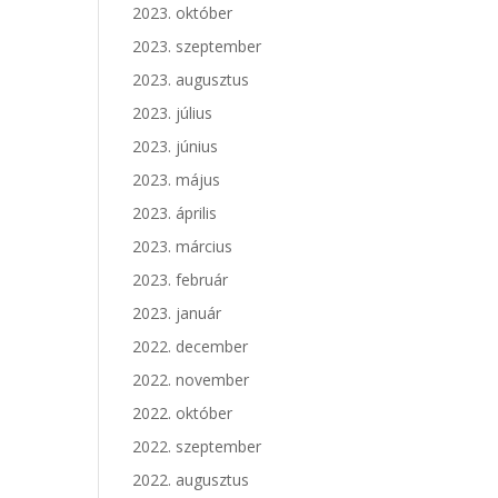
2023. október
2023. szeptember
2023. augusztus
2023. július
2023. június
2023. május
2023. április
2023. március
2023. február
2023. január
2022. december
2022. november
2022. október
2022. szeptember
2022. augusztus