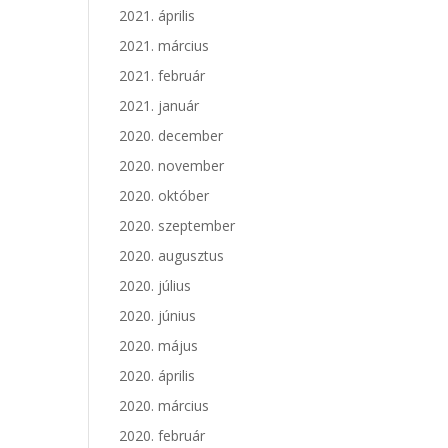
2021. április
2021. március
2021. február
2021. január
2020. december
2020. november
2020. október
2020. szeptember
2020. augusztus
2020. július
2020. június
2020. május
2020. április
2020. március
2020. február