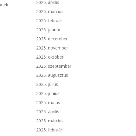
2026. április
nknek
2026. március
2026. február
2026. január
2025. december
2025. november
2025. október
2025. szeptember
2025. augusztus
2025. július
2025. június
2025. május
2025. április
2025. március
2025. február