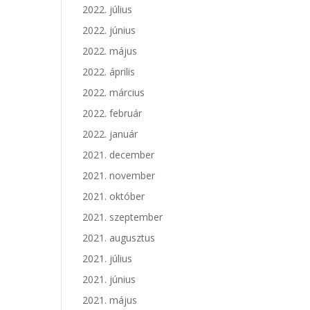
2022. július
2022. június
2022. május
2022. április
2022. március
2022. február
2022. január
2021. december
2021. november
2021. október
2021. szeptember
2021. augusztus
2021. július
2021. június
2021. május