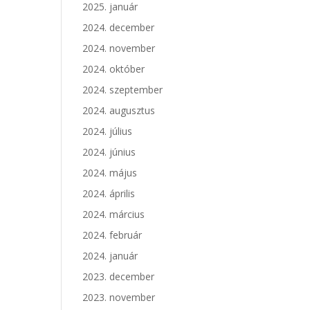
2025. január
2024. december
2024. november
2024. október
2024. szeptember
2024. augusztus
2024. július
2024. június
2024. május
2024. április
2024. március
2024. február
2024. január
2023. december
2023. november