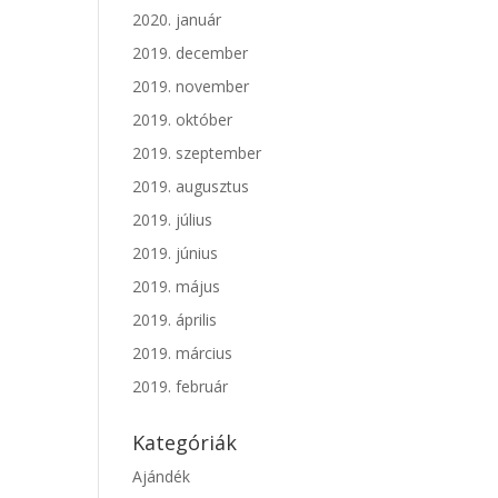
2020. január
2019. december
2019. november
2019. október
2019. szeptember
2019. augusztus
2019. július
2019. június
2019. május
2019. április
2019. március
2019. február
Kategóriák
Ajándék