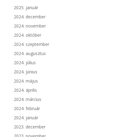
2025. január
2024. december
2024. november
2024. október
2024. szeptember
2024. augusztus
2024. július
2024. június
2024. május
2024. április
2024. március
2024. február
2024. január
2023. december
2023. november