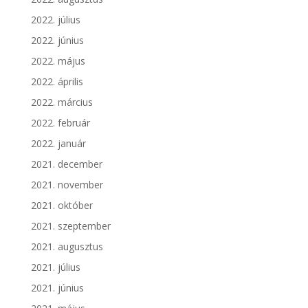
2022. július
2022. június
2022. május
2022. április
2022. március
2022. február
2022. január
2021. december
2021. november
2021. október
2021. szeptember
2021. augusztus
2021. július
2021. június