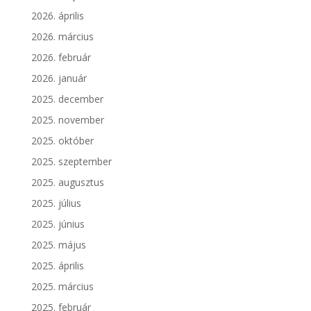
2026. április
2026. március
2026. február
2026. január
2025. december
2025. november
2025. október
2025. szeptember
2025. augusztus
2025. július
2025. június
2025. május
2025. április
2025. március
2025. február