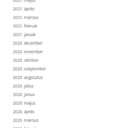
2021. május
2021. április
2021. március
2021. február
2021. január
2020. december
2020. november
2020. október
2020. szeptember
2020. augusztus
2020. július
2020. június
2020. május
2020. április
2020. március