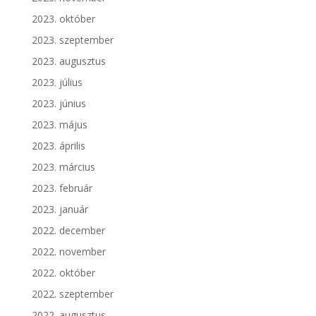
2023. október
2023. szeptember
2023. augusztus
2023. július
2023. június
2023. május
2023. április
2023. március
2023. február
2023. január
2022. december
2022. november
2022. október
2022. szeptember
2022. augusztus