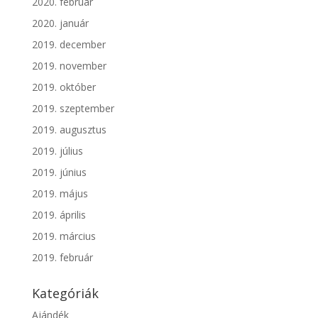
2020. február
2020. január
2019. december
2019. november
2019. október
2019. szeptember
2019. augusztus
2019. július
2019. június
2019. május
2019. április
2019. március
2019. február
Kategóriák
Ajándék