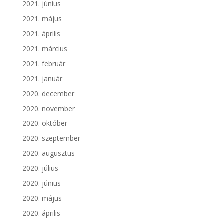
2021. június
2021. május
2021. április
2021. március
2021. február
2021. január
2020. december
2020. november
2020. október
2020. szeptember
2020. augusztus
2020. július
2020. június
2020. május
2020. április