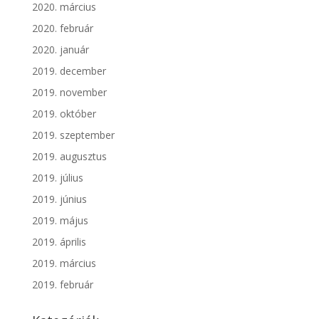
2020. március
2020. február
2020. január
2019. december
2019. november
2019. október
2019. szeptember
2019. augusztus
2019. július
2019. június
2019. május
2019. április
2019. március
2019. február