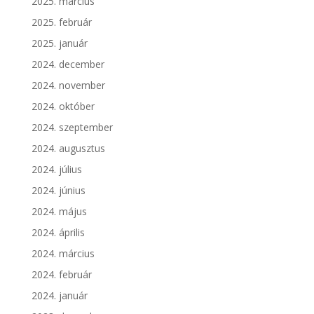
2025. március
2025. február
2025. január
2024. december
2024. november
2024. október
2024. szeptember
2024. augusztus
2024. július
2024. június
2024. május
2024. április
2024. március
2024. február
2024. január