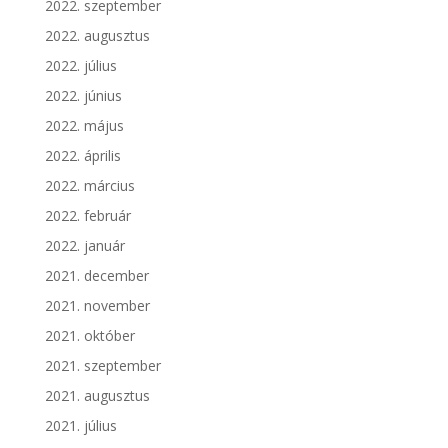
2022. szeptember
2022. augusztus
2022. július
2022. június
2022. május
2022. április
2022. március
2022. február
2022. január
2021. december
2021. november
2021. október
2021. szeptember
2021. augusztus
2021. július