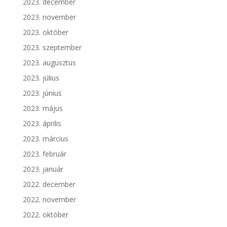
2023. december
2023. november
2023. október
2023. szeptember
2023. augusztus
2023. július
2023. június
2023. május
2023. április
2023. március
2023. február
2023. január
2022. december
2022. november
2022. október