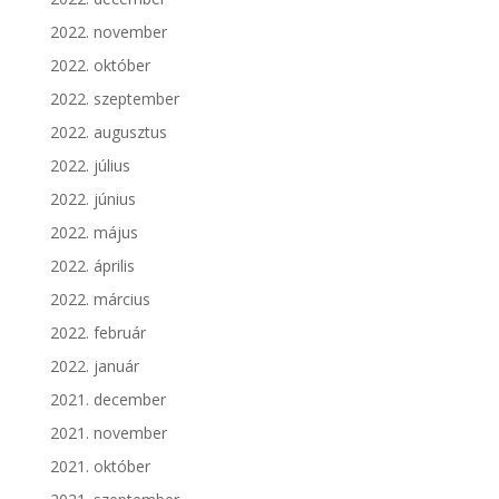
2022. november
2022. október
2022. szeptember
2022. augusztus
2022. július
2022. június
2022. május
2022. április
2022. március
2022. február
2022. január
2021. december
2021. november
2021. október