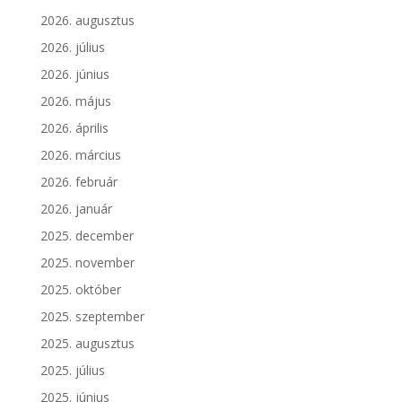
2026. augusztus
2026. július
2026. június
2026. május
2026. április
2026. március
2026. február
2026. január
2025. december
2025. november
2025. október
2025. szeptember
2025. augusztus
2025. július
2025. június