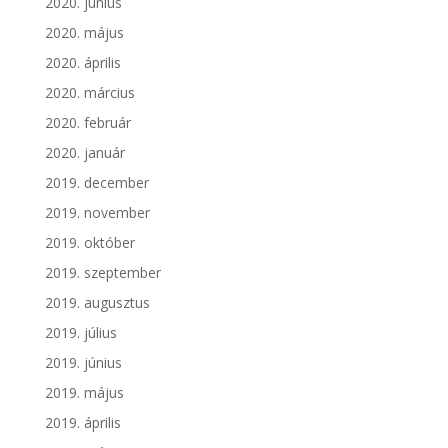
2020. június
2020. május
2020. április
2020. március
2020. február
2020. január
2019. december
2019. november
2019. október
2019. szeptember
2019. augusztus
2019. július
2019. június
2019. május
2019. április