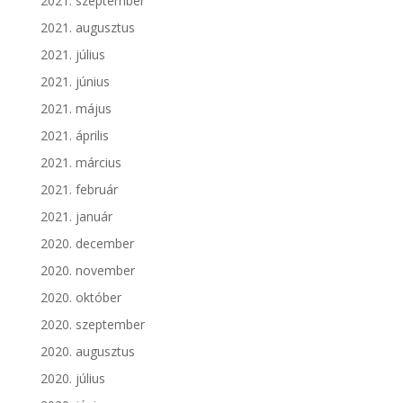
2021. szeptember
2021. augusztus
2021. július
2021. június
2021. május
2021. április
2021. március
2021. február
2021. január
2020. december
2020. november
2020. október
2020. szeptember
2020. augusztus
2020. július