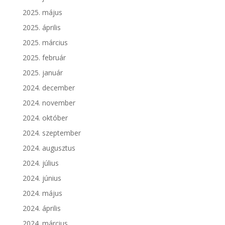
2025. május
2025. április
2025. március
2025. február
2025. január
2024. december
2024. november
2024. október
2024. szeptember
2024. augusztus
2024. július
2024. június
2024. május
2024. április
2024. március