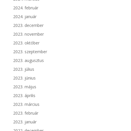
2024. február
2024. január
2023. december
2023. november
2023. október
2023. szeptember
2023. augusztus
2023. július
2023. június
2023. május
2023. április
2023. március
2023. február
2023. január
2022. december