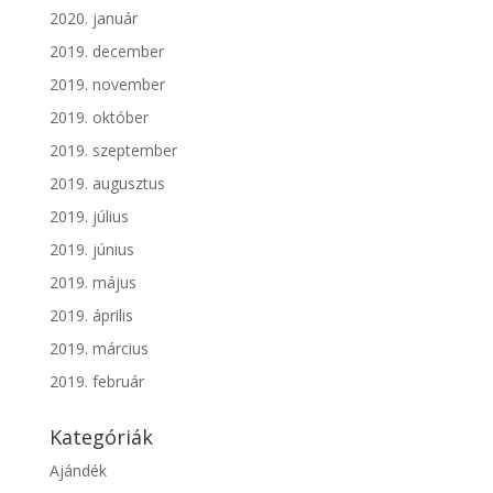
2020. január
2019. december
2019. november
2019. október
2019. szeptember
2019. augusztus
2019. július
2019. június
2019. május
2019. április
2019. március
2019. február
Kategóriák
Ajándék