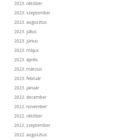
2023. október
2023. szeptember
2023. augusztus
2023. július
2023. június
2023. május
2023. április
2023. március
2023. február
2023. január
2022. december
2022. november
2022. október
2022. szeptember
2022. augusztus