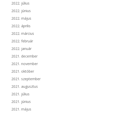
2022. július
2022. június
2022. május
2022. április
2022. március
2022. február
2022. január
2021. december
2021. november
2021. október
2021. szeptember
2021. augusztus
2021. július
2021. június
2021. május