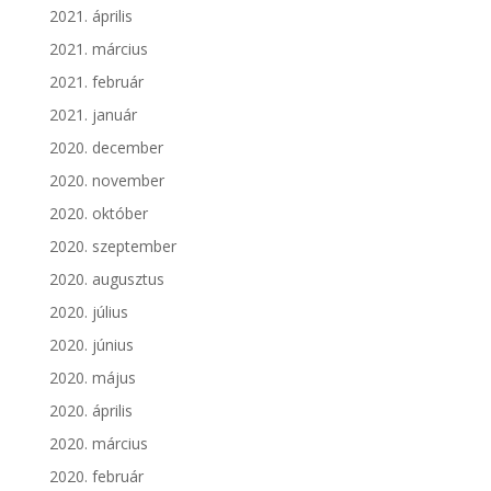
2021. április
2021. március
2021. február
2021. január
2020. december
2020. november
2020. október
2020. szeptember
2020. augusztus
2020. július
2020. június
2020. május
2020. április
2020. március
2020. február