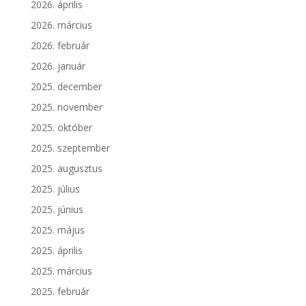
2026. április
2026. március
2026. február
2026. január
2025. december
2025. november
2025. október
2025. szeptember
2025. augusztus
2025. július
2025. június
2025. május
2025. április
2025. március
2025. február