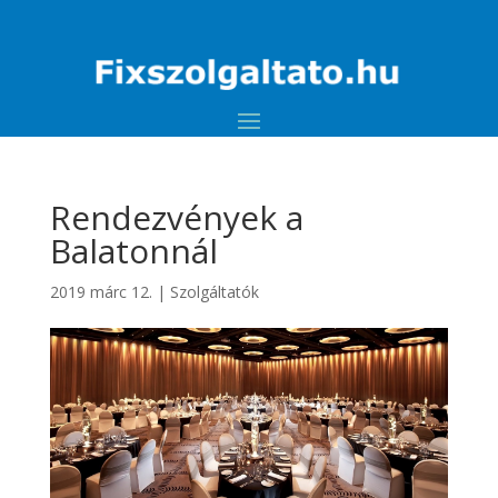
Rendezvények a
Balatonnál
2019 márc 12.
|
Szolgáltatók