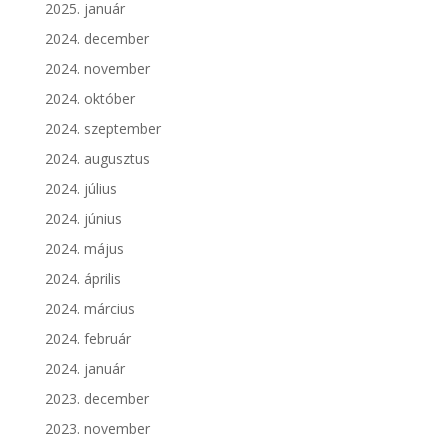
2025. január
2024. december
2024. november
2024. október
2024. szeptember
2024. augusztus
2024. július
2024. június
2024. május
2024. április
2024. március
2024. február
2024. január
2023. december
2023. november