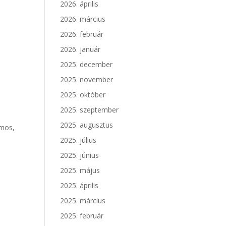
2026. április
2026. március
2026. február
2026. január
2025. december
2025. november
2025. október
2025. szeptember
2025. augusztus
omos,
2025. július
2025. június
2025. május
2025. április
2025. március
2025. február