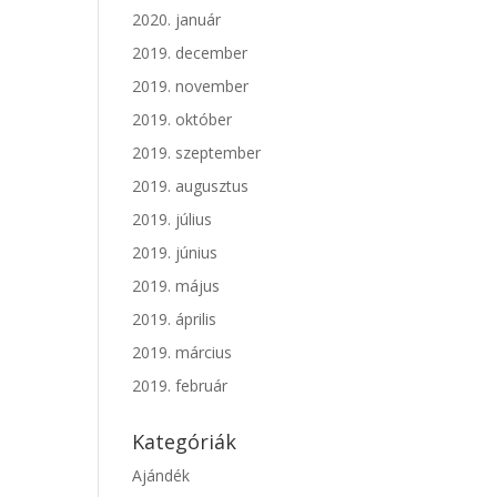
2020. január
2019. december
2019. november
2019. október
2019. szeptember
2019. augusztus
2019. július
2019. június
2019. május
2019. április
2019. március
2019. február
Kategóriák
Ajándék