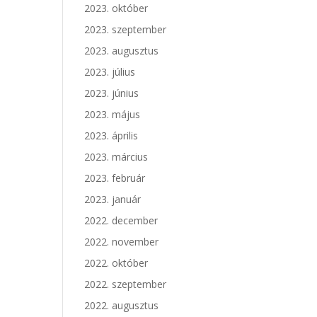
2023. október
2023. szeptember
2023. augusztus
2023. július
2023. június
2023. május
2023. április
2023. március
2023. február
2023. január
2022. december
2022. november
2022. október
2022. szeptember
2022. augusztus