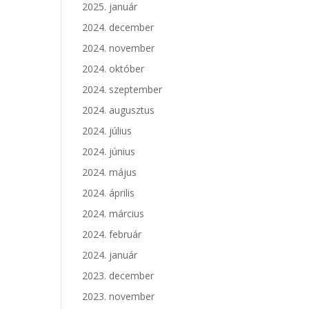
2025. január
2024. december
2024. november
2024. október
2024. szeptember
2024. augusztus
2024. július
2024. június
2024. május
2024. április
2024. március
2024. február
2024. január
2023. december
2023. november