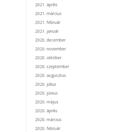
2021. április
2021. március
2021. február
2021. január
2020. december
2020. november
2020. október
2020. szeptember
2020. augusztus
2020. július
2020. június
2020. május
2020. április
2020. március
2020. február