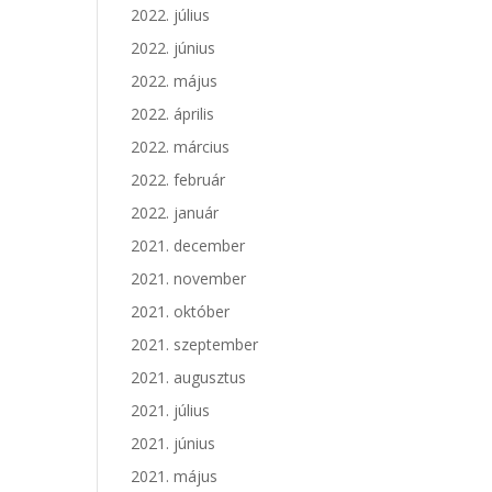
2022. július
2022. június
2022. május
2022. április
2022. március
2022. február
2022. január
2021. december
2021. november
2021. október
2021. szeptember
2021. augusztus
2021. július
2021. június
2021. május