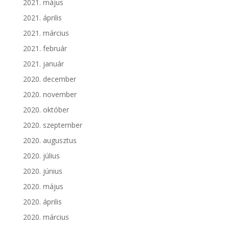
2021. május
2021. április
2021. március
2021. február
2021. január
2020. december
2020. november
2020. október
2020. szeptember
2020. augusztus
2020. július
2020. június
2020. május
2020. április
2020. március