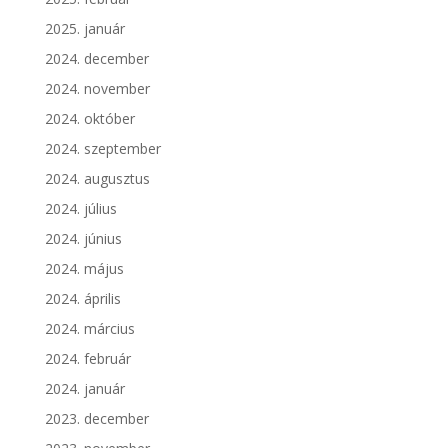
2025. január
2024. december
2024. november
2024. október
2024. szeptember
2024. augusztus
2024. július
2024. június
2024. május
2024. április
2024. március
2024. február
2024. január
2023. december