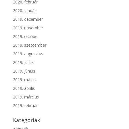
2020. február
2020. január
2019. december
2019. november
2019. október
2019. szeptember
2019. augusztus
2019. július
2019. június
2019. május
2019. április
2019. március
2019. február
Kategóriák
Ajándék