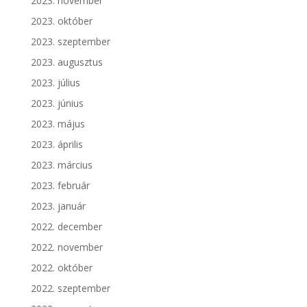
2023. november
2023. október
2023. szeptember
2023. augusztus
2023. július
2023. június
2023. május
2023. április
2023. március
2023. február
2023. január
2022. december
2022. november
2022. október
2022. szeptember