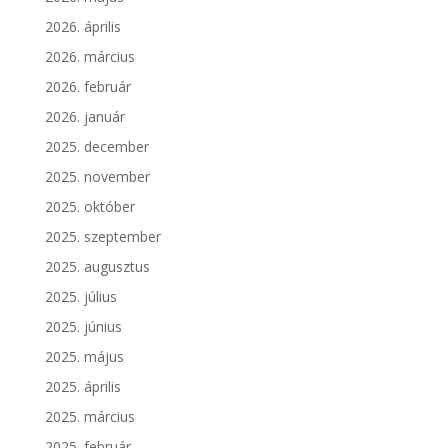
2026. április
2026. március
2026. február
2026. január
2025. december
2025. november
2025. október
2025. szeptember
2025. augusztus
2025. július
2025. június
2025. május
2025. április
2025. március
2025. február