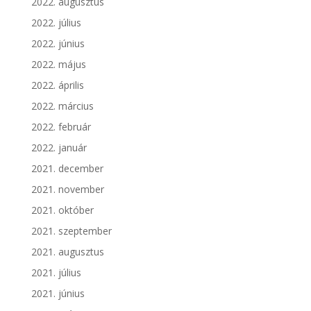
2022. augusztus
2022. július
2022. június
2022. május
2022. április
2022. március
2022. február
2022. január
2021. december
2021. november
2021. október
2021. szeptember
2021. augusztus
2021. július
2021. június