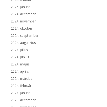
2025. január
2024. december
2024. november
2024. október
2024. szeptember
2024. augusztus
2024. július
2024. június
2024. május
2024. április
2024. március
2024. február
2024. január
2023. december