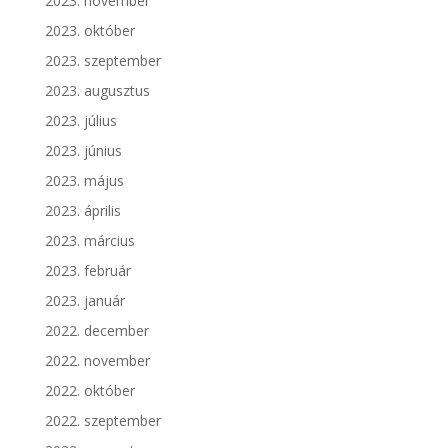
2023. november
2023. október
2023. szeptember
2023. augusztus
2023. július
2023. június
2023. május
2023. április
2023. március
2023. február
2023. január
2022. december
2022. november
2022. október
2022. szeptember