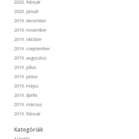
2020. február
2020. január
2019. december
2019. november
2019. október
2019. szeptember
2019. augusztus
2019. július
2019. június
2019. május
2019. április
2019. március
2019. február
Kategóriák
Ajándék