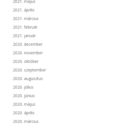
2021. május
2021. április
2021. március
2021. február
2021. január
2020. december
2020. november
2020. október
2020. szeptember
2020. augusztus
2020. július
2020. június
2020. május
2020. április
2020. március