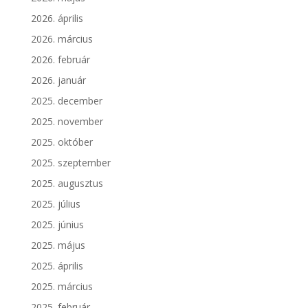
2026. április
2026. március
2026. február
2026. január
2025. december
2025. november
2025. október
2025. szeptember
2025. augusztus
2025. július
2025. június
2025. május
2025. április
2025. március
2025. február