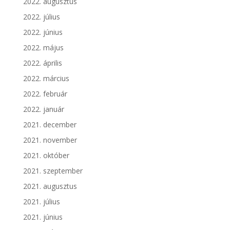
2022. augusztus
2022. július
2022. június
2022. május
2022. április
2022. március
2022. február
2022. január
2021. december
2021. november
2021. október
2021. szeptember
2021. augusztus
2021. július
2021. június