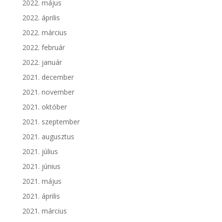
2022. május
2022. április
2022. március
2022. február
2022. január
2021. december
2021. november
2021. október
2021. szeptember
2021. augusztus
2021. július
2021. június
2021. május
2021. április
2021. március