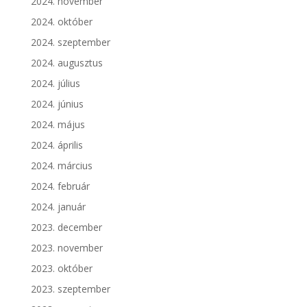
2024. november
2024. október
2024. szeptember
2024. augusztus
2024. július
2024. június
2024. május
2024. április
2024. március
2024. február
2024. január
2023. december
2023. november
2023. október
2023. szeptember