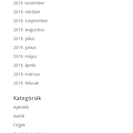
2019. november
2019. október
2019. szeptember
2019. augusztus
2019. július
2019. június
2019. május
2019. április
2019. március
2019. február
Kategóriák
Ajándék
Autók
Cégek