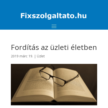
Fordítás az üzleti életben
2019 márc 19.
|
Üzlet