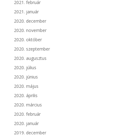
2021. február
2021. január
2020. december
2020. november
2020. október
2020. szeptember
2020. augusztus
2020. július
2020. június
2020. május
2020. április
2020. március
2020. február
2020. január
2019. december