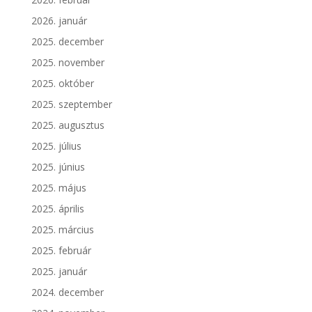
2026. január
2025. december
2025. november
2025. október
2025. szeptember
2025. augusztus
2025. július
2025. június
2025. május
2025. április
2025. március
2025. február
2025. január
2024. december