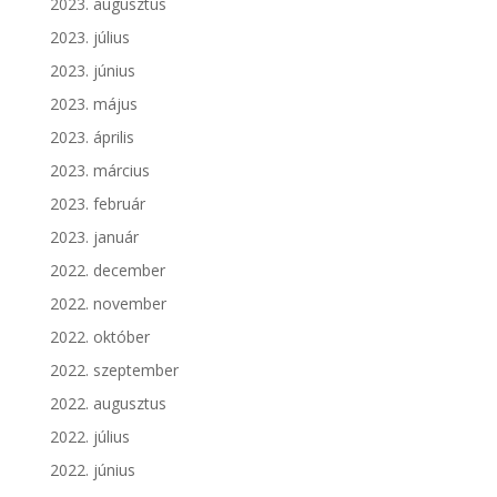
2023. augusztus
2023. július
2023. június
2023. május
2023. április
2023. március
2023. február
2023. január
2022. december
2022. november
2022. október
2022. szeptember
2022. augusztus
2022. július
2022. június