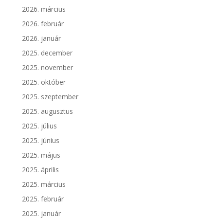
2026. március
2026. február
2026. január
2025. december
2025. november
2025. október
2025. szeptember
2025. augusztus
2025. július
2025. június
2025. május
2025. április
2025. március
2025. február
2025. január