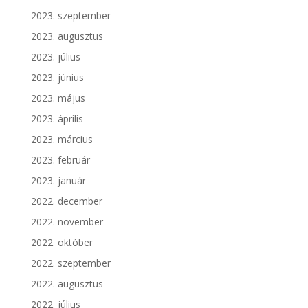
2023. szeptember
2023. augusztus
2023. július
2023. június
2023. május
2023. április
2023. március
2023. február
2023. január
2022. december
2022. november
2022. október
2022. szeptember
2022. augusztus
2022. július