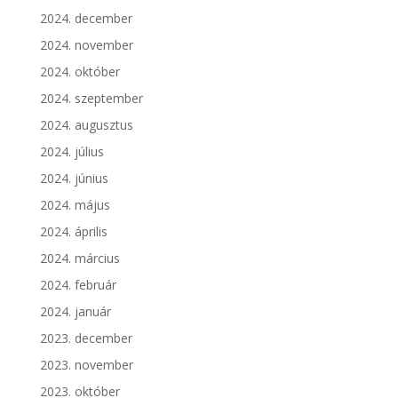
2024. december
2024. november
2024. október
2024. szeptember
2024. augusztus
2024. július
2024. június
2024. május
2024. április
2024. március
2024. február
2024. január
2023. december
2023. november
2023. október