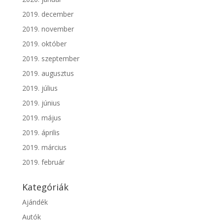
2019. december
2019. november
2019. október
2019. szeptember
2019. augusztus
2019. július
2019. június
2019. május
2019. április
2019. március
2019. február
Kategóriák
Ajándék
Autók