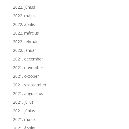
2022. június
2022. május
2022. április
2022. március
2022. február
2022. január
2021. december
2021. november
2021. október
2021. szeptember
2021. augusztus
2021. július
2021. június
2021. május
2021. április