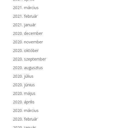
2021. március
2021. február
2021. január
2020. december
2020. november
2020. október
2020. szeptember
2020. augusztus
2020. július
2020. június
2020. május
2020. április
2020. március
2020. február
2020. január