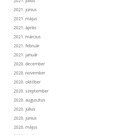
2021. július
2021. június
2021. május
2021. április
2021. március
2021. február
2021. január
2020. december
2020. november
2020. október
2020. szeptember
2020. augusztus
2020. július
2020. június
2020. május