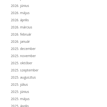
2026. június
2026. május
2026. április
2026. március
2026. február
2026. január
2025. december
2025. november
2025. október
2025. szeptember
2025. augusztus
2025. július
2025. június
2025. május
2025. április