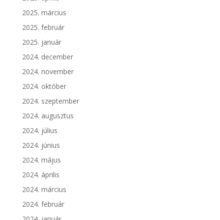
2025. március
2025. február
2025. január
2024. december
2024. november
2024. október
2024. szeptember
2024. augusztus
2024. július
2024. június
2024. május
2024. április
2024. március
2024. február
2024. január