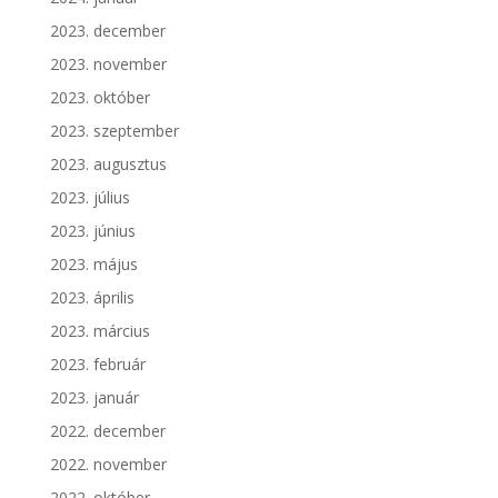
2023. december
2023. november
2023. október
2023. szeptember
2023. augusztus
2023. július
2023. június
2023. május
2023. április
2023. március
2023. február
2023. január
2022. december
2022. november
2022. október