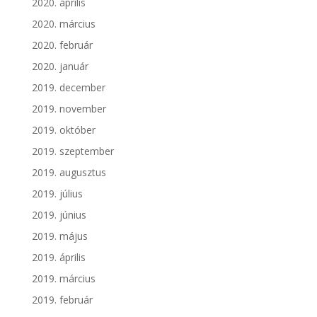
2020. április
2020. március
2020. február
2020. január
2019. december
2019. november
2019. október
2019. szeptember
2019. augusztus
2019. július
2019. június
2019. május
2019. április
2019. március
2019. február