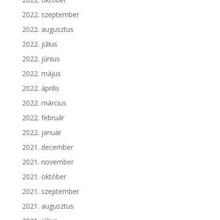
2022. szeptember
2022. augusztus
2022. július
2022. június
2022. május
2022. április
2022. március
2022. február
2022. január
2021. december
2021. november
2021. október
2021. szeptember
2021. augusztus