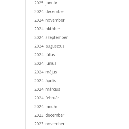
2025. január
2024. december
2024. november
2024. október
2024. szeptember
2024. augusztus
2024. július
2024. június
2024. május
2024. április
2024. március
2024. február
2024. január
2023. december
2023. november