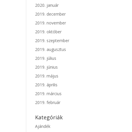
2020. január
2019. december
2019. november
2019. október
2019. szeptember
2019. augusztus
2019. július
2019. június
2019. május
2019. április
2019. március
2019. február
Kategóriák
Ajándék