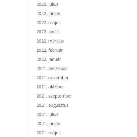
2022. július
2022. június
2022. május
2022. április
2022. március
2022. február
2022. január
2021. december
2021. november
2021. október
2021. szeptember
2021. augusztus
2021. július
2021. június
2021. május