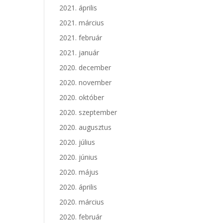
2021. április
2021. március
2021. február
2021. január
2020. december
2020. november
2020. október
2020. szeptember
2020. augusztus
2020. július
2020. június
2020. május
2020. április
2020. március
2020. február