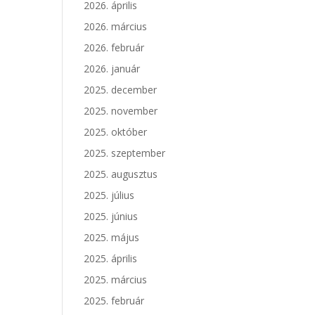
2026. április
2026. március
2026. február
2026. január
2025. december
2025. november
2025. október
2025. szeptember
2025. augusztus
2025. július
2025. június
2025. május
2025. április
2025. március
2025. február