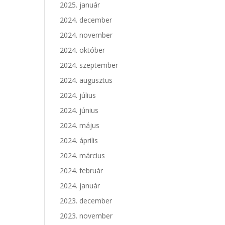
2025. január
2024. december
2024. november
2024. október
2024. szeptember
2024. augusztus
2024. július
2024. június
2024. május
2024. április
2024. március
2024. február
2024. január
2023. december
2023. november