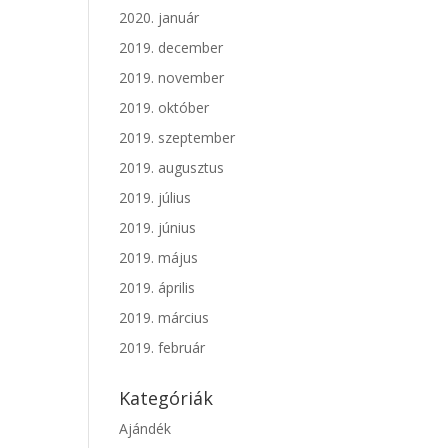
2020. január
2019. december
2019. november
2019. október
2019. szeptember
2019. augusztus
2019. július
2019. június
2019. május
2019. április
2019. március
2019. február
Kategóriák
Ajándék