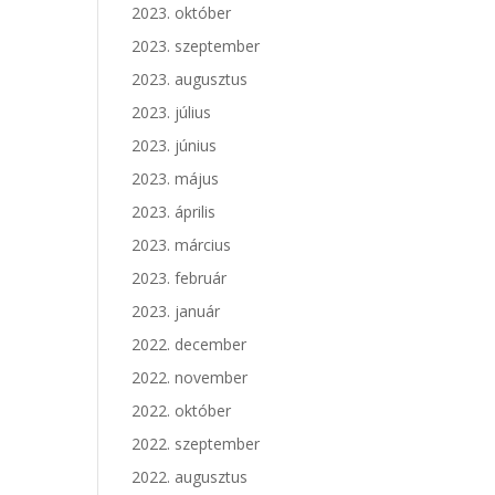
2023. október
2023. szeptember
2023. augusztus
2023. július
2023. június
2023. május
2023. április
2023. március
2023. február
2023. január
2022. december
2022. november
2022. október
2022. szeptember
2022. augusztus