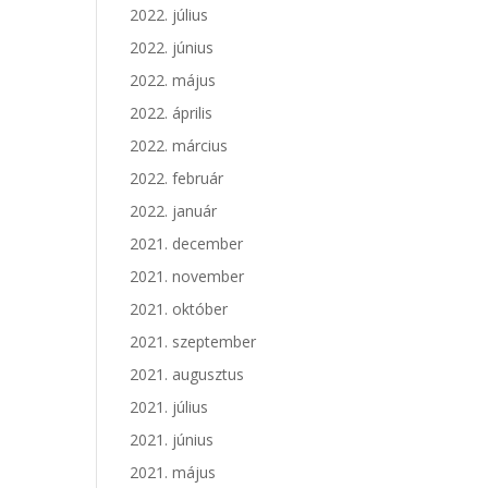
2022. július
2022. június
2022. május
2022. április
2022. március
2022. február
2022. január
2021. december
2021. november
2021. október
2021. szeptember
2021. augusztus
2021. július
2021. június
2021. május