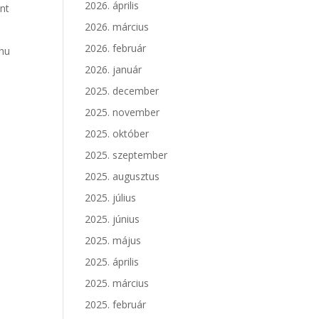
2026. április
ent
2026. március
2026. február
.hu
2026. január
2025. december
2025. november
2025. október
2025. szeptember
2025. augusztus
2025. július
2025. június
2025. május
2025. április
2025. március
2025. február