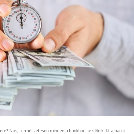
te? Nos, természetesen minden a bankban kezdődik. Itt a banki