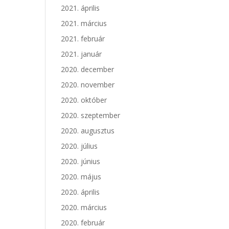
2021. április
2021. március
2021. február
2021. január
2020. december
2020. november
2020. október
2020. szeptember
2020. augusztus
2020. július
2020. június
2020. május
2020. április
2020. március
2020. február