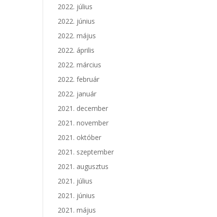
2022. július
2022. június
2022. május
2022. április
2022. március
2022. február
2022. január
2021. december
2021. november
2021. október
2021. szeptember
2021. augusztus
2021. július
2021. június
2021. május