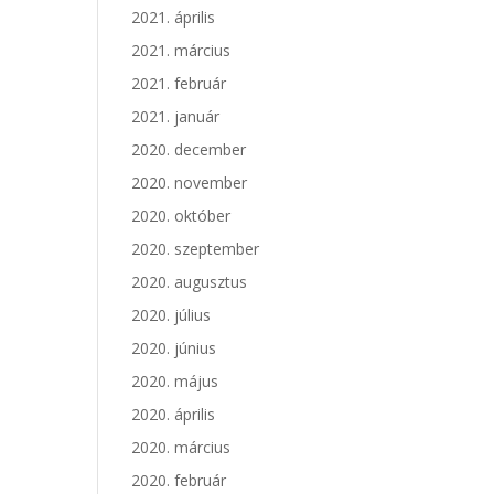
2021. április
2021. március
2021. február
2021. január
2020. december
2020. november
2020. október
2020. szeptember
2020. augusztus
2020. július
2020. június
2020. május
2020. április
2020. március
2020. február