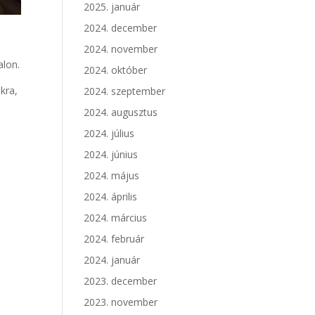
2025. január
2024. december
2024. november
alon.
2024. október
kra,
2024. szeptember
2024. augusztus
2024. július
2024. június
2024. május
2024. április
2024. március
2024. február
2024. január
2023. december
2023. november