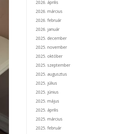
2026. április
2026. március
2026. február
2026. január
2025. december
2025. november
2025. október
2025. szeptember
2025. augusztus
2025. július
2025. június
2025. május
2025. április
2025. március
2025. február