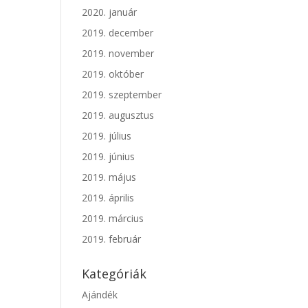
2020. január
2019. december
2019. november
2019. október
2019. szeptember
2019. augusztus
2019. július
2019. június
2019. május
2019. április
2019. március
2019. február
Kategóriák
Ajándék