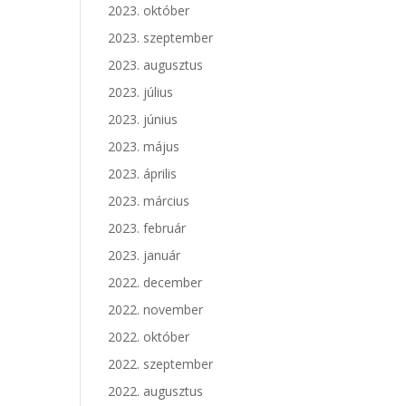
2023. október
2023. szeptember
2023. augusztus
2023. július
2023. június
2023. május
2023. április
2023. március
2023. február
2023. január
2022. december
2022. november
2022. október
2022. szeptember
2022. augusztus