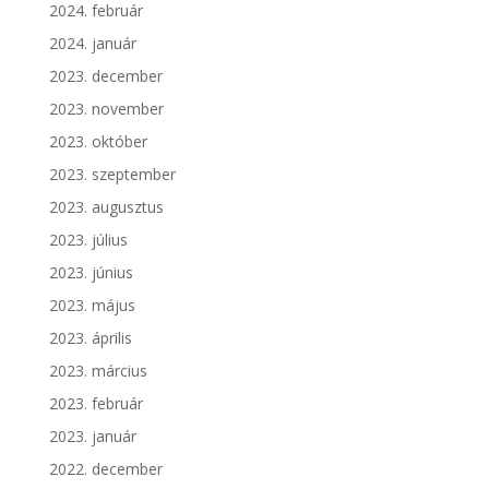
2024. február
2024. január
2023. december
2023. november
2023. október
2023. szeptember
2023. augusztus
2023. július
2023. június
2023. május
2023. április
2023. március
2023. február
2023. január
2022. december