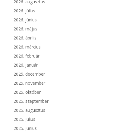
2026. augusztus
2026. július
2026. június
2026. május
2026. április
2026. március
2026. február
2026. január
2025. december
2025. november
2025. október
2025. szeptember
2025. augusztus
2025. július
2025. június