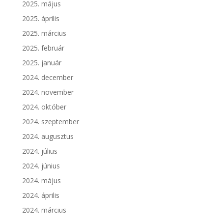
2025. május
2025. április
2025. március
2025. február
2025. január
2024. december
2024. november
2024. október
2024. szeptember
2024. augusztus
2024. július
2024. június
2024. május
2024. április
2024. március