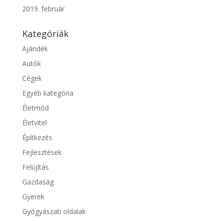
2019. február
Kategóriák
Ajándék
Autók
Cégek
Egyéb kategória
Életmód
Életvitel
Építkezés
Fejlesztések
Felújítás
Gazdaság
Gyerek
Gyógyászati oldalak