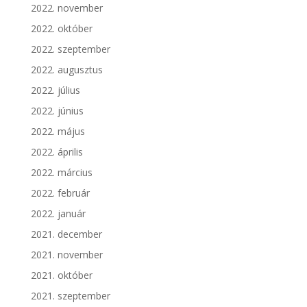
2022. november
2022. október
2022. szeptember
2022. augusztus
2022. július
2022. június
2022. május
2022. április
2022. március
2022. február
2022. január
2021. december
2021. november
2021. október
2021. szeptember