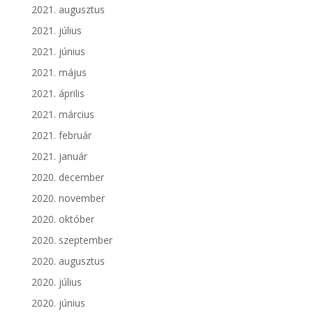
2021. augusztus
2021. július
2021. június
2021. május
2021. április
2021. március
2021. február
2021. január
2020. december
2020. november
2020. október
2020. szeptember
2020. augusztus
2020. július
2020. június