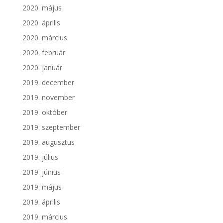
2020. május
2020. április
2020. március
2020. február
2020. január
2019. december
2019. november
2019. október
2019. szeptember
2019. augusztus
2019. július
2019. június
2019. május
2019. április
2019. március