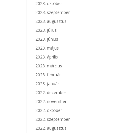
2023. október
2023. szeptember
2023. augusztus
2023. július
2023. június
2023. május
2023. április
2023. március
2023. február
2023. január
2022. december
2022. november
2022. október
2022. szeptember
2022. augusztus