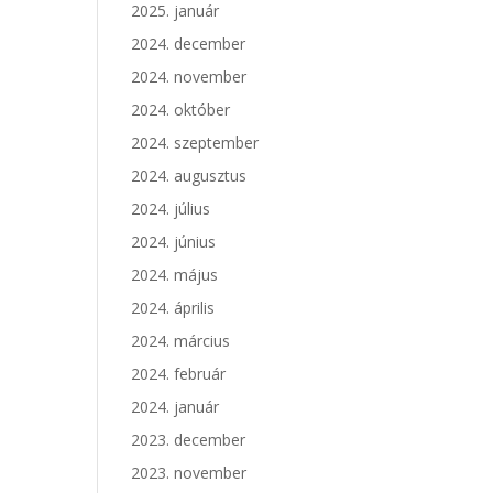
2025. január
2024. december
2024. november
2024. október
2024. szeptember
2024. augusztus
2024. július
2024. június
2024. május
2024. április
2024. március
2024. február
2024. január
2023. december
2023. november