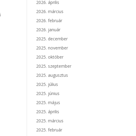
2026. április
2026. március
ű
2026. február
2026. január
2025. december
2025. november
2025. október
2025. szeptember
2025. augusztus
2025. július
2025. június
2025. május
2025. április
2025. március
2025. február