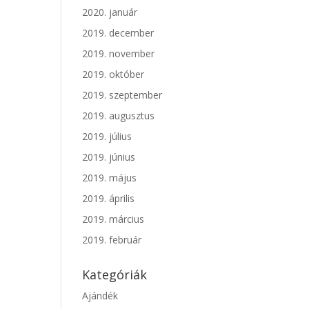
2020. január
2019. december
2019. november
2019. október
2019. szeptember
2019. augusztus
2019. július
2019. június
2019. május
2019. április
2019. március
2019. február
Kategóriák
Ajándék