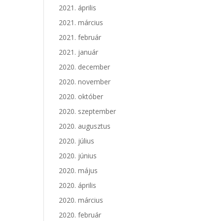
2021. április
2021. március
2021. február
2021. január
2020. december
2020. november
2020. október
2020. szeptember
2020. augusztus
2020. július
2020. június
2020. május
2020. április
2020. március
2020. február