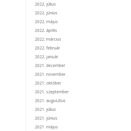
2022. július
2022. június
2022. május
2022. április
2022. március
2022. február
2022. január
2021. december
2021. november
2021. október
2021. szeptember
2021. augusztus
2021. július
2021. június
2021. május