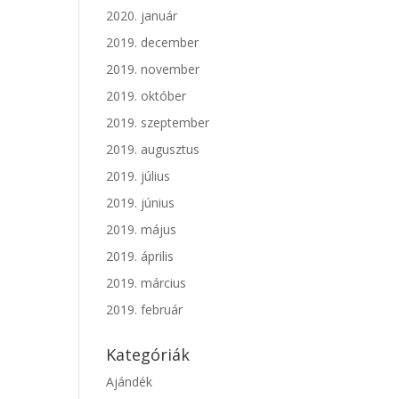
2020. január
2019. december
2019. november
2019. október
2019. szeptember
2019. augusztus
2019. július
2019. június
2019. május
2019. április
2019. március
2019. február
Kategóriák
Ajándék