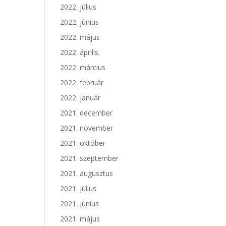
2022. július
2022. június
2022. május
2022. április
2022. március
2022. február
2022. január
2021. december
2021. november
2021. október
2021. szeptember
2021. augusztus
2021. július
2021. június
2021. május