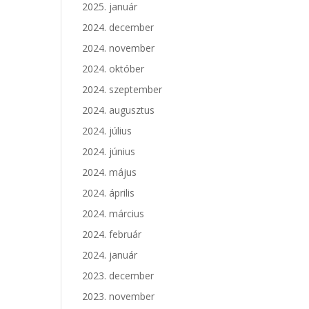
2025. január
2024. december
2024. november
2024. október
2024. szeptember
2024. augusztus
2024. július
2024. június
2024. május
2024. április
2024. március
2024. február
2024. január
2023. december
2023. november