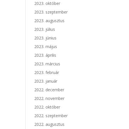
2023. október
2023. szeptember
2023. augusztus
2023. július
2023. június
2023. május
2023. április
2023. március
2023. február
2023. január
2022. december
2022. november
2022. október
2022. szeptember
2022. augusztus