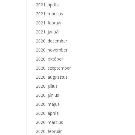
2021. április
2021. március
2021. február
2021. január
2020. december
2020. november
2020. október
2020. szeptember
2020. augusztus
2020. július
2020. június
2020. május
2020. április
2020. március
2020. február