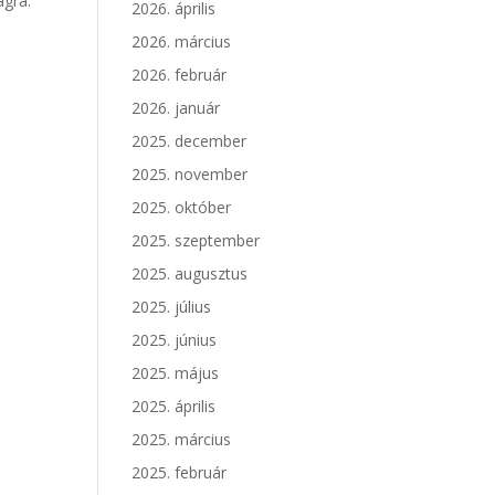
ágra.
2026. április
2026. március
2026. február
2026. január
2025. december
2025. november
2025. október
2025. szeptember
2025. augusztus
2025. július
2025. június
2025. május
2025. április
2025. március
2025. február