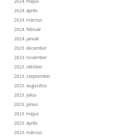
2024. május
2024. április
2024. március
2024. február
2024. január
2023. december
2023. november
2023. október
2023. szeptember
2023. augusztus
2023. július
2023. június
2023. május
2023. április
2023. március