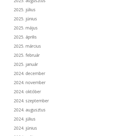
2025. augusztus
2025. július
2025. június
2025. május
2025. április
2025. március
2025. február
2025. január
2024. december
2024. november
2024. október
2024. szeptember
2024. augusztus
2024. július
2024. június