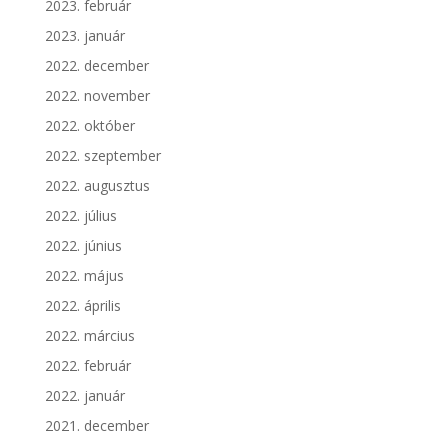
2023. február
2023. január
2022. december
2022. november
2022. október
2022. szeptember
2022. augusztus
2022. július
2022. június
2022. május
2022. április
2022. március
2022. február
2022. január
2021. december