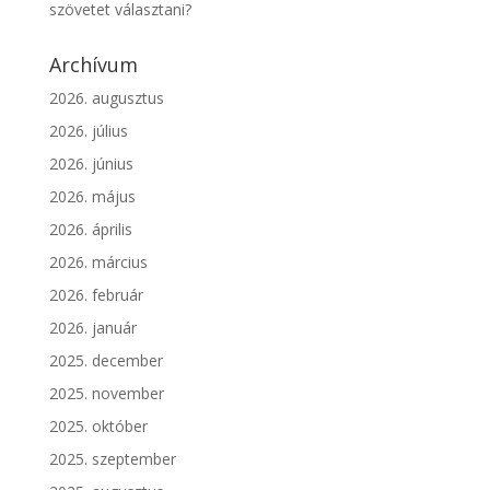
szövetet választani?
Archívum
2026. augusztus
2026. július
2026. június
2026. május
2026. április
2026. március
2026. február
2026. január
2025. december
2025. november
2025. október
2025. szeptember