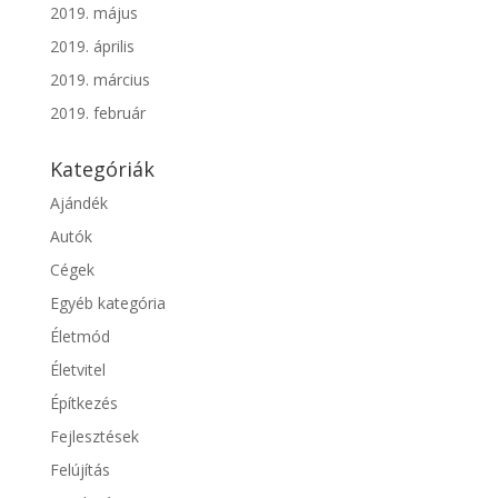
2019. május
2019. április
2019. március
2019. február
Kategóriák
Ajándék
Autók
Cégek
Egyéb kategória
Életmód
Életvitel
Építkezés
Fejlesztések
Felújítás