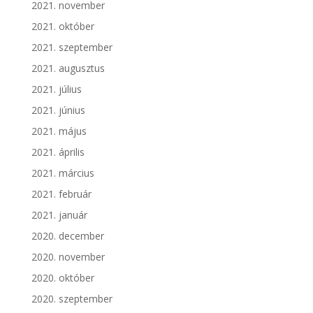
2021. november
2021. október
2021. szeptember
2021. augusztus
2021. július
2021. június
2021. május
2021. április
2021. március
2021. február
2021. január
2020. december
2020. november
2020. október
2020. szeptember