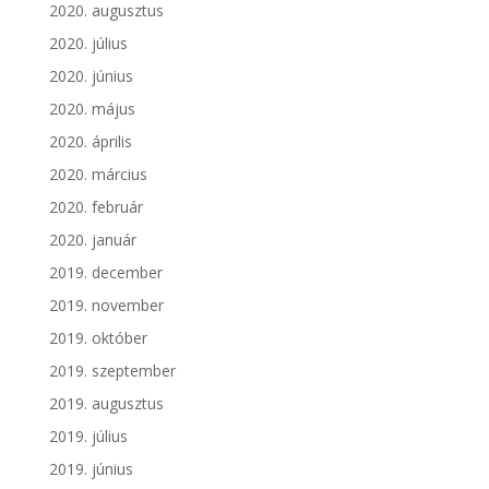
2020. augusztus
2020. július
2020. június
2020. május
2020. április
2020. március
2020. február
2020. január
2019. december
2019. november
2019. október
2019. szeptember
2019. augusztus
2019. július
2019. június