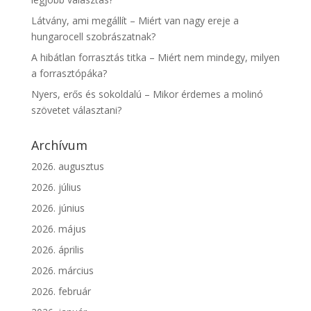
Látvány, ami megállít – Miért van nagy ereje a
hungarocell szobrászatnak?
A hibátlan forrasztás titka – Miért nem mindegy, milyen
a forrasztópáka?
Nyers, erős és sokoldalú – Mikor érdemes a molinó
szövetet választani?
Archívum
2026. augusztus
2026. július
2026. június
2026. május
2026. április
2026. március
2026. február