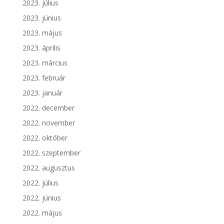
2023. július
2023. június
2023. május
2023. április
2023. március
2023. február
2023. január
2022. december
2022. november
2022. október
2022. szeptember
2022. augusztus
2022. július
2022. június
2022. május