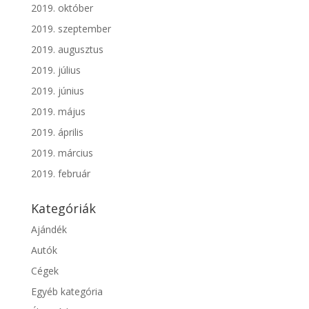
2019. október
2019. szeptember
2019. augusztus
2019. július
2019. június
2019. május
2019. április
2019. március
2019. február
Kategóriák
Ajándék
Autók
Cégek
Egyéb kategória