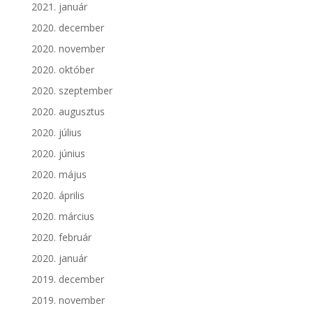
2021. január
2020. december
2020. november
2020. október
2020. szeptember
2020. augusztus
2020. július
2020. június
2020. május
2020. április
2020. március
2020. február
2020. január
2019. december
2019. november