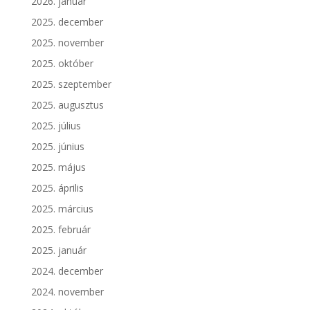
2026. január
2025. december
2025. november
2025. október
2025. szeptember
2025. augusztus
2025. július
2025. június
2025. május
2025. április
2025. március
2025. február
2025. január
2024. december
2024. november