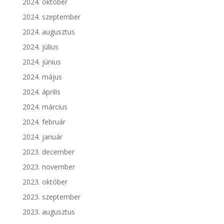
2024. október
2024. szeptember
2024. augusztus
2024. július
2024. június
2024. május
2024. április
2024. március
2024. február
2024. január
2023. december
2023. november
2023. október
2023. szeptember
2023. augusztus