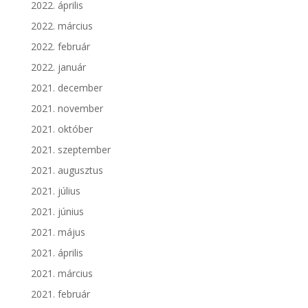
2022. április
2022. március
2022. február
2022. január
2021. december
2021. november
2021. október
2021. szeptember
2021. augusztus
2021. július
2021. június
2021. május
2021. április
2021. március
2021. február