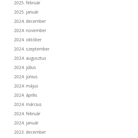
2025. február
2025. január
2024. december
2024. november
2024. október
2024. szeptember
2024. augusztus
2024. július
2024. június
2024. május
2024. április
2024. március
2024. február
2024. január
2023. december