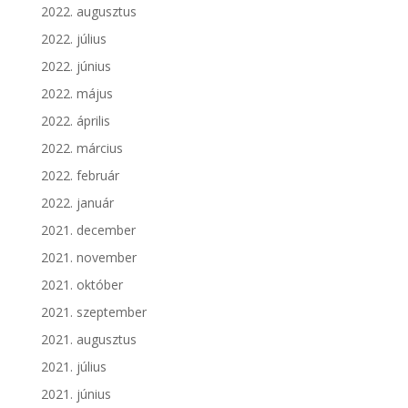
2022. augusztus
2022. július
2022. június
2022. május
2022. április
2022. március
2022. február
2022. január
2021. december
2021. november
2021. október
2021. szeptember
2021. augusztus
2021. július
2021. június