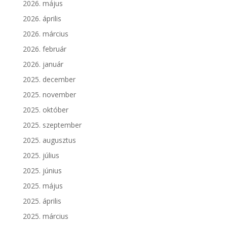
2026. május
2026. április
2026. március
2026. február
2026. január
2025. december
2025. november
2025. október
2025. szeptember
2025. augusztus
2025. július
2025. június
2025. május
2025. április
2025. március