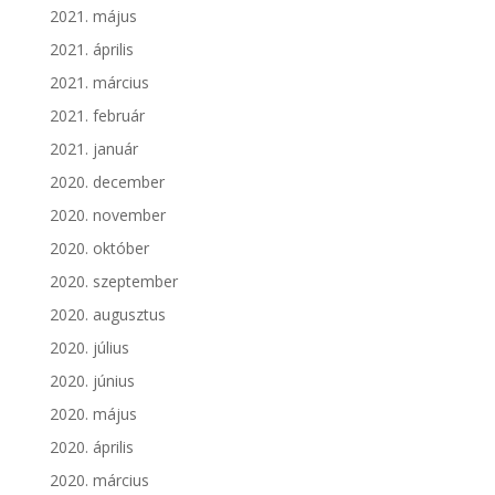
2021. május
2021. április
2021. március
2021. február
2021. január
2020. december
2020. november
2020. október
2020. szeptember
2020. augusztus
2020. július
2020. június
2020. május
2020. április
2020. március