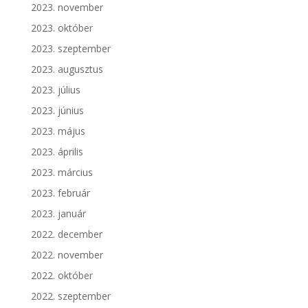
2023. november
2023. október
2023. szeptember
2023. augusztus
2023. július
2023. június
2023. május
2023. április
2023. március
2023. február
2023. január
2022. december
2022. november
2022. október
2022. szeptember