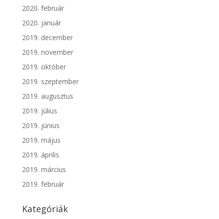
2020. február
2020. január
2019. december
2019. november
2019. október
2019. szeptember
2019. augusztus
2019. július
2019. június
2019. május
2019. április
2019. március
2019. február
Kategóriák