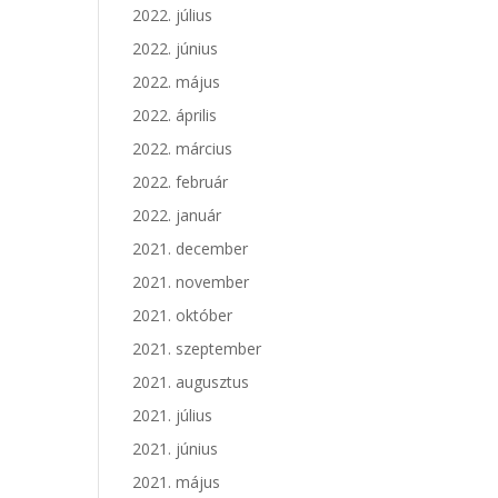
2022. július
2022. június
2022. május
2022. április
2022. március
2022. február
2022. január
2021. december
2021. november
2021. október
2021. szeptember
2021. augusztus
2021. július
2021. június
2021. május