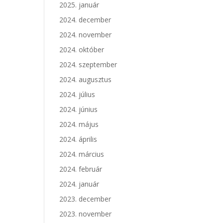
2025. január
2024. december
2024. november
2024. október
2024. szeptember
2024. augusztus
2024. július
2024. június
2024. május
2024. április
2024. március
2024. február
2024. január
2023. december
2023. november