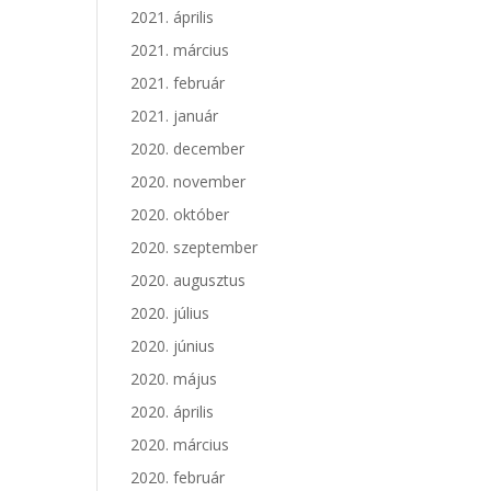
2021. április
2021. március
2021. február
2021. január
2020. december
2020. november
2020. október
2020. szeptember
2020. augusztus
2020. július
2020. június
2020. május
2020. április
2020. március
2020. február