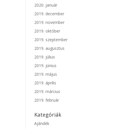
2020. január
2019. december
2019. november
2019. október
2019. szeptember
2019. augusztus
2019. július
2019. június
2019. május
2019. április
2019. március
2019. február
Kategóriák
Ajándék