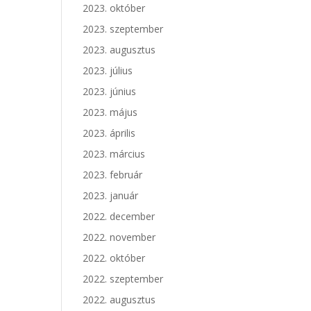
2023. október
2023. szeptember
2023. augusztus
2023. július
2023. június
2023. május
2023. április
2023. március
2023. február
2023. január
2022. december
2022. november
2022. október
2022. szeptember
2022. augusztus