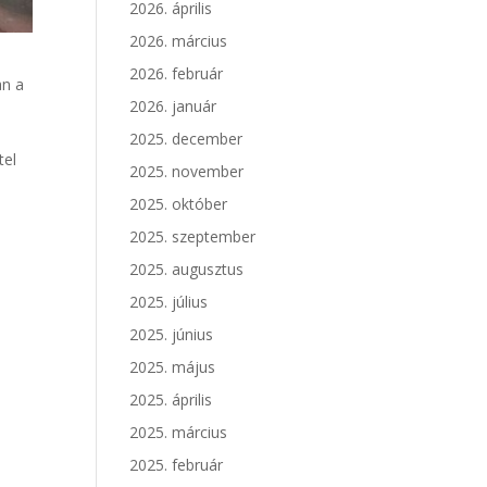
2026. április
2026. március
2026. február
an a
2026. január
2025. december
tel
2025. november
2025. október
2025. szeptember
2025. augusztus
2025. július
2025. június
2025. május
2025. április
2025. március
2025. február