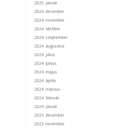
2025. január
2024. december
2024. november
2024. október
2024. szeptember
2024. augusztus
2024. július
2024. június
2024. május
2024. április
2024. március
2024. február
2024. január
2023. december
2023. november