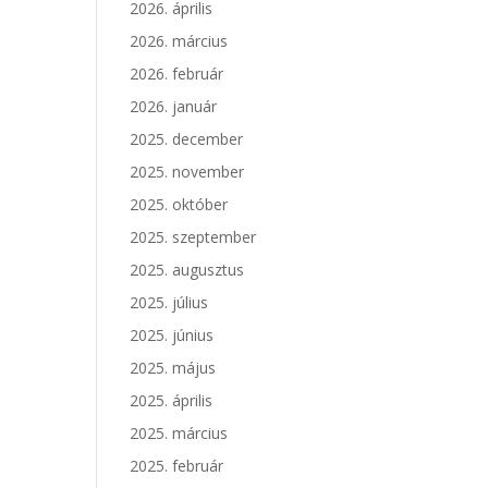
2026. április
2026. március
2026. február
2026. január
2025. december
2025. november
2025. október
2025. szeptember
2025. augusztus
2025. július
2025. június
2025. május
2025. április
2025. március
2025. február