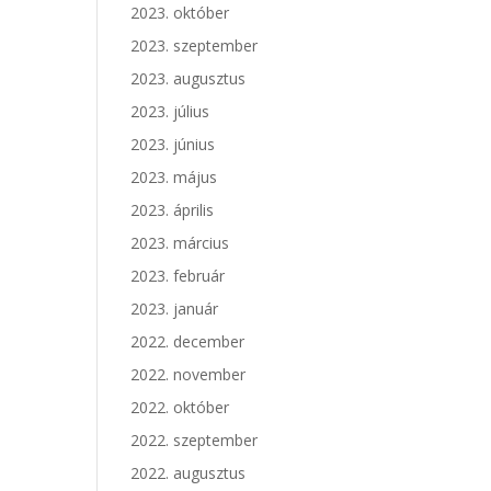
2023. október
2023. szeptember
2023. augusztus
2023. július
2023. június
2023. május
2023. április
2023. március
2023. február
2023. január
2022. december
2022. november
2022. október
2022. szeptember
2022. augusztus