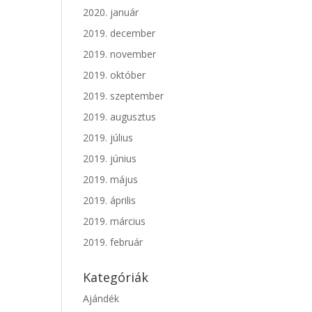
2020. január
2019. december
2019. november
2019. október
2019. szeptember
2019. augusztus
2019. július
2019. június
2019. május
2019. április
2019. március
2019. február
Kategóriák
Ajándék