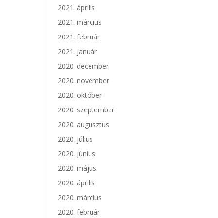
2021. április
2021. március
2021. február
2021. január
2020. december
2020. november
2020. október
2020. szeptember
2020. augusztus
2020. július
2020. június
2020. május
2020. április
2020. március
2020. február