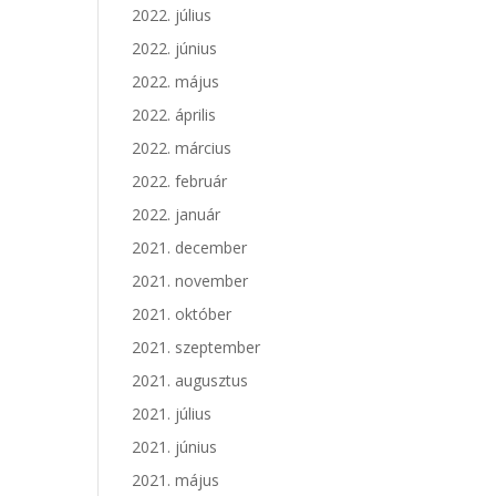
2022. július
2022. június
2022. május
2022. április
2022. március
2022. február
2022. január
2021. december
2021. november
2021. október
2021. szeptember
2021. augusztus
2021. július
2021. június
2021. május