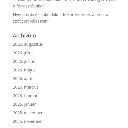
a forrasztópáka?
Nyers, erős és sokoldalú – Mikor érdemes a molinó
szövetet választani?
Archívum
2026. augusztus
2026. július
2026. június
2026. május
2026. április
2026. március
2026. február
2026. január
2025. december
2025. november