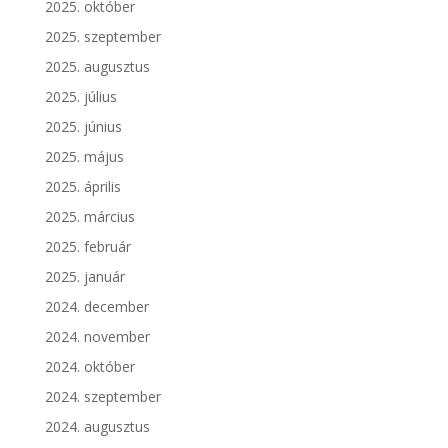
2025. október
2025. szeptember
2025. augusztus
2025. július
2025. június
2025. május
2025. április
2025. március
2025. február
2025. január
2024. december
2024. november
2024. október
2024. szeptember
2024. augusztus