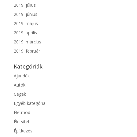
2019. július
2019. június
2019. május
2019. április
2019. március
2019. február
Kategóriák
Ajándék
Autók
Cégek
Egyéb kategória
Életmód
Életvitel
Építkezés