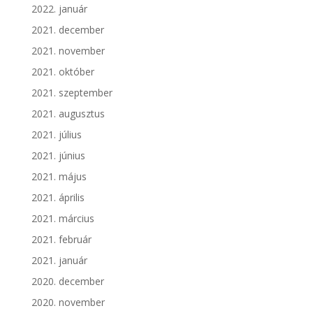
2022. január
2021. december
2021. november
2021. október
2021. szeptember
2021. augusztus
2021. július
2021. június
2021. május
2021. április
2021. március
2021. február
2021. január
2020. december
2020. november