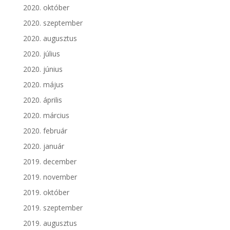
2020. október
2020. szeptember
2020. augusztus
2020. július
2020. június
2020. május
2020. április
2020. március
2020. február
2020. január
2019. december
2019. november
2019. október
2019. szeptember
2019. augusztus