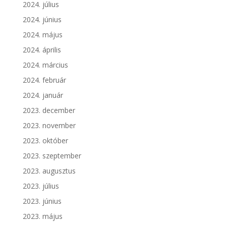
2024. július
2024. június
2024. május
2024. április
2024. március
2024. február
2024. január
2023. december
2023. november
2023. október
2023. szeptember
2023. augusztus
2023. július
2023. június
2023. május