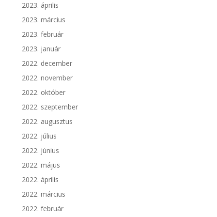
2023. április
2023. március
2023. február
2023. január
2022. december
2022. november
2022. október
2022. szeptember
2022. augusztus
2022. július
2022. június
2022. május
2022. április
2022. március
2022. február