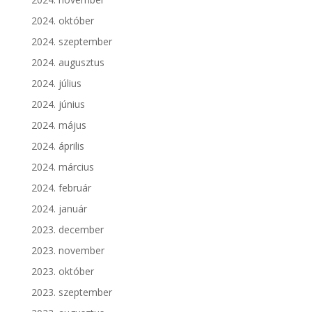
2024. október
2024. szeptember
2024. augusztus
2024. július
2024. június
2024. május
2024. április
2024. március
2024. február
2024. január
2023. december
2023. november
2023. október
2023. szeptember