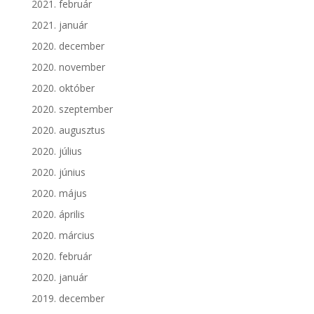
2021. február
2021. január
2020. december
2020. november
2020. október
2020. szeptember
2020. augusztus
2020. július
2020. június
2020. május
2020. április
2020. március
2020. február
2020. január
2019. december