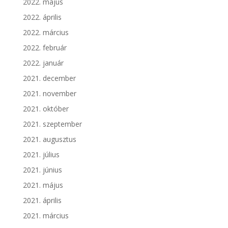
2022. május
2022. április
2022. március
2022. február
2022. január
2021. december
2021. november
2021. október
2021. szeptember
2021. augusztus
2021. július
2021. június
2021. május
2021. április
2021. március