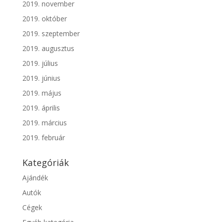
2019. november
2019. október
2019. szeptember
2019. augusztus
2019. július
2019. június
2019. május
2019. április
2019. március
2019. február
Kategóriák
Ajándék
Autók
Cégek