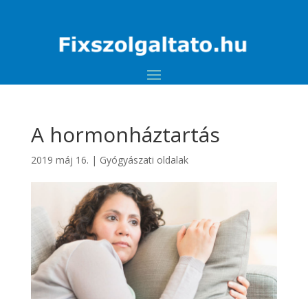
A hormonháztartás
2019 máj 16.
|
Gyógyászati oldalak