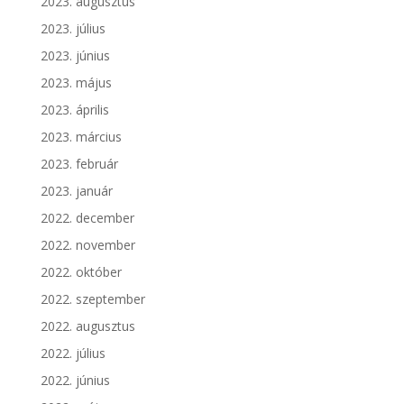
2023. augusztus
2023. július
2023. június
2023. május
2023. április
2023. március
2023. február
2023. január
2022. december
2022. november
2022. október
2022. szeptember
2022. augusztus
2022. július
2022. június