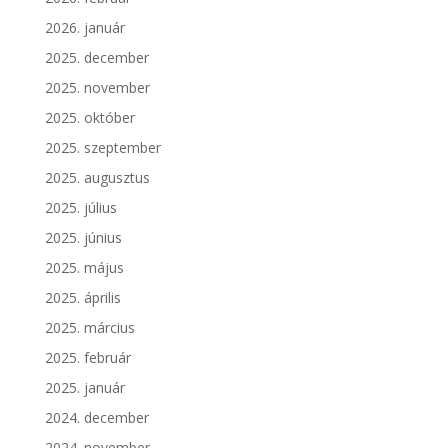
2026. január
2025. december
2025. november
2025. október
2025. szeptember
2025. augusztus
2025. július
2025. június
2025. május
2025. április
2025. március
2025. február
2025. január
2024. december
2024. november