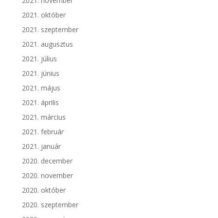
2021. november
2021. október
2021. szeptember
2021. augusztus
2021. július
2021. június
2021. május
2021. április
2021. március
2021. február
2021. január
2020. december
2020. november
2020. október
2020. szeptember