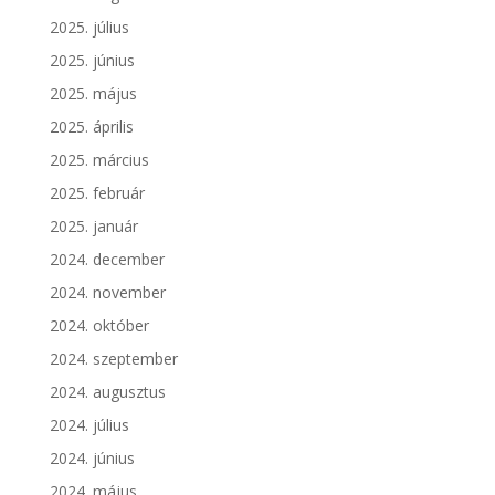
2025. július
2025. június
2025. május
2025. április
2025. március
2025. február
2025. január
2024. december
2024. november
2024. október
2024. szeptember
2024. augusztus
2024. július
2024. június
2024. május