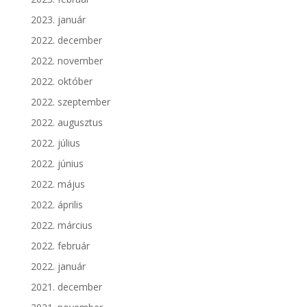
2023. január
2022. december
2022. november
2022. október
2022. szeptember
2022. augusztus
2022. július
2022. június
2022. május
2022. április
2022. március
2022. február
2022. január
2021. december