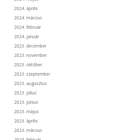
2024. április
2024. március
2024. február
2024. január
2023. december
2023. november
2023. október
2023. szeptember
2023. augusztus
2023. július
2023. június
2023. május
2023. április
2023. március
2023. február