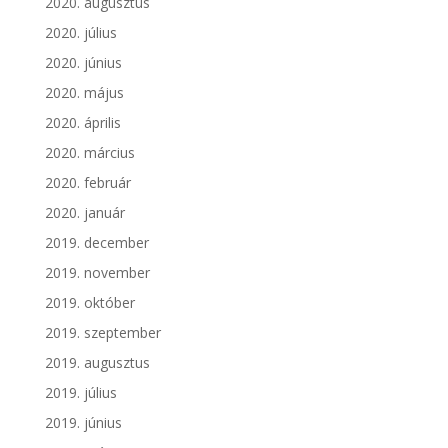
2020. augusztus
2020. július
2020. június
2020. május
2020. április
2020. március
2020. február
2020. január
2019. december
2019. november
2019. október
2019. szeptember
2019. augusztus
2019. július
2019. június