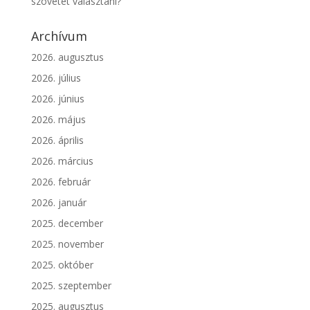
szövetet választani?
Archívum
2026. augusztus
2026. július
2026. június
2026. május
2026. április
2026. március
2026. február
2026. január
2025. december
2025. november
2025. október
2025. szeptember
2025. augusztus