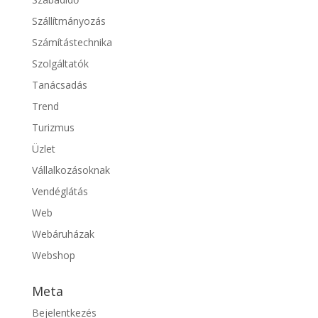
Szállítmányozás
Számítástechnika
Szolgáltatók
Tanácsadás
Trend
Turizmus
Üzlet
Vállalkozásoknak
Vendéglátás
Web
Webáruházak
Webshop
Meta
Bejelentkezés