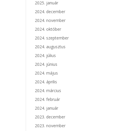
2025. január
2024. december
2024. november
2024. október
2024. szeptember
2024. augusztus
2024. július
2024. június
2024. május
2024. április
2024. március
2024. február
2024. január
2023. december
2023. november