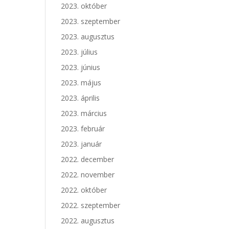
2023. október
2023. szeptember
2023. augusztus
2023. július
2023. június
2023. május
2023. április
2023. március
2023. február
2023. január
2022. december
2022. november
2022. október
2022. szeptember
2022. augusztus