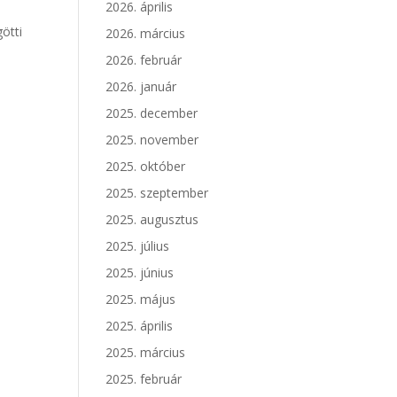
2026. április
ötti
2026. március
2026. február
2026. január
2025. december
2025. november
2025. október
2025. szeptember
2025. augusztus
2025. július
2025. június
2025. május
2025. április
2025. március
2025. február