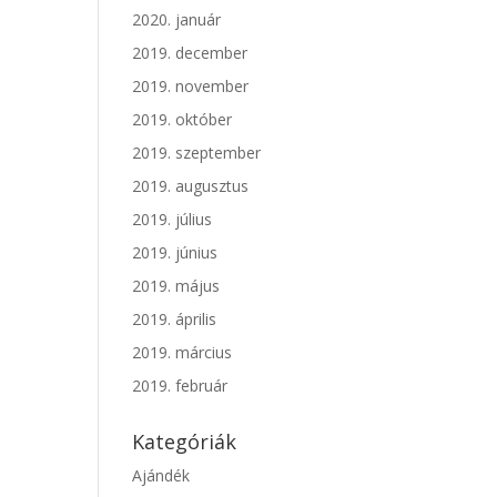
2020. január
2019. december
2019. november
2019. október
2019. szeptember
2019. augusztus
2019. július
2019. június
2019. május
2019. április
2019. március
2019. február
Kategóriák
Ajándék