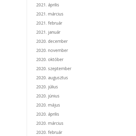
2021. április
2021. március
2021. február
2021. január
2020. december
2020. november
2020. október
2020. szeptember
2020. augusztus
2020. július
2020. június
2020. május
2020. április
2020. március
2020. február