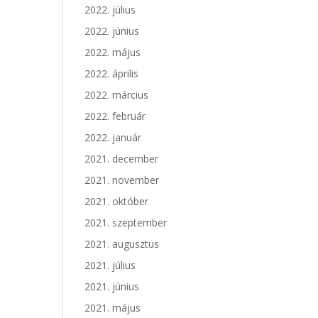
2022. július
2022. június
2022. május
2022. április
2022. március
2022. február
2022. január
2021. december
2021. november
2021. október
2021. szeptember
2021. augusztus
2021. július
2021. június
2021. május