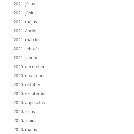
2021. július
2021. június
2021. május
2021. április
2021. március
2021. február
2021. január
2020. december
2020. november
2020. október
2020. szeptember
2020. augusztus
2020. július
2020. június
2020. május