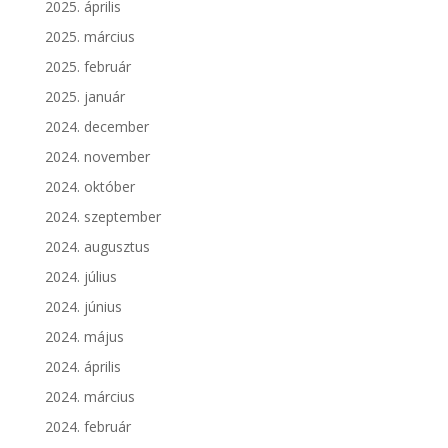
2025. április
2025. március
2025. február
2025. január
2024. december
2024. november
2024. október
2024. szeptember
2024. augusztus
2024. július
2024. június
2024. május
2024. április
2024. március
2024. február