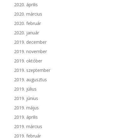
2020. április
2020. március
2020. február
2020. január
2019. december
2019. november
2019. október
2019. szeptember
2019. augusztus
2019. július
2019. június
2019. május
2019. április
2019. március
2019. február