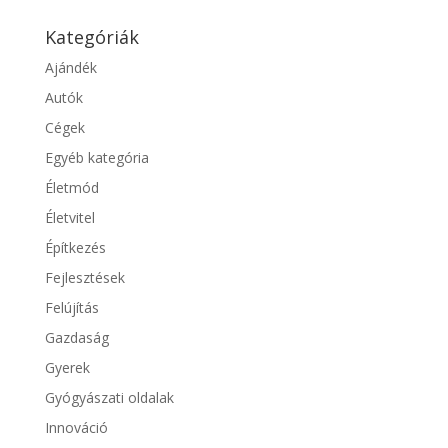
Kategóriák
Ajándék
Autók
Cégek
Egyéb kategória
Életmód
Életvitel
Építkezés
Fejlesztések
Felújítás
Gazdaság
Gyerek
Gyógyászati oldalak
Innováció