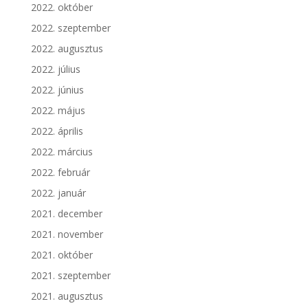
2022. október
2022. szeptember
2022. augusztus
2022. július
2022. június
2022. május
2022. április
2022. március
2022. február
2022. január
2021. december
2021. november
2021. október
2021. szeptember
2021. augusztus