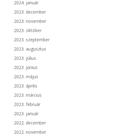
2024. január
2023. december
2023. november
2023. október
2023. szeptember
2023. augusztus
2023. július
2023. június
2023. május
2023. április
2023. március
2023. február
2023. január
2022. december
2022. november