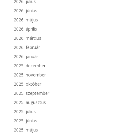
2026. július
2026. június
2026. május
2026. április
2026. március
2026. február
2026. január
2025. december
2025. november
2025. október
2025. szeptember
2025. augusztus
2025. július
2025. június
2025. május