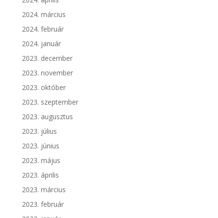
2024. március
2024. február
2024. január
2023. december
2023. november
2023. október
2023. szeptember
2023. augusztus
2023. július
2023. június
2023. május
2023. április
2023. március
2023. február