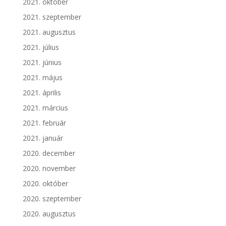
2021. október
2021. szeptember
2021. augusztus
2021. július
2021. június
2021. május
2021. április
2021. március
2021. február
2021. január
2020. december
2020. november
2020. október
2020. szeptember
2020. augusztus