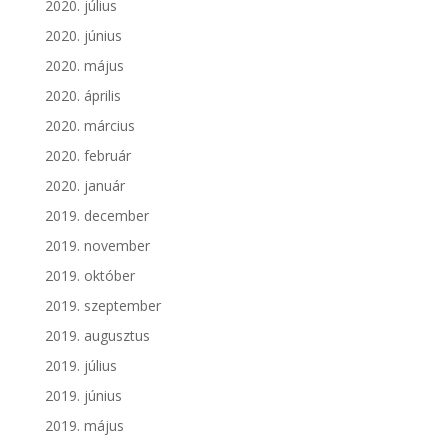
2020. július
2020. június
2020. május
2020. április
2020. március
2020. február
2020. január
2019. december
2019. november
2019. október
2019. szeptember
2019. augusztus
2019. július
2019. június
2019. május