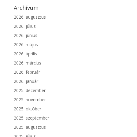
Archívum
2026. augusztus
2026. július
2026. június
2026. május
2026. április
2026. március
2026. február
2026. január
2025. december
2025. november
2025. október
2025. szeptember
2025. augusztus
2025. július