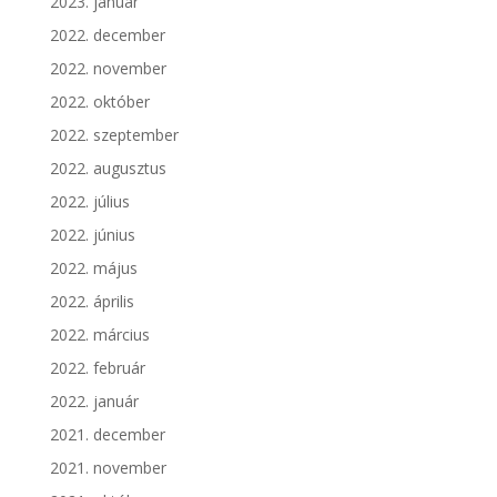
2023. január
2022. december
2022. november
2022. október
2022. szeptember
2022. augusztus
2022. július
2022. június
2022. május
2022. április
2022. március
2022. február
2022. január
2021. december
2021. november