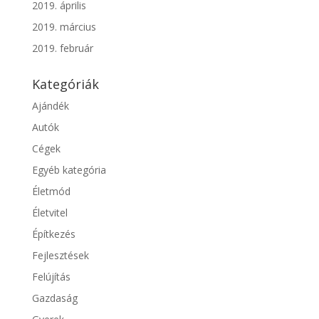
2019. április
2019. március
2019. február
Kategóriák
Ajándék
Autók
Cégek
Egyéb kategória
Életmód
Életvitel
Építkezés
Fejlesztések
Felújítás
Gazdaság