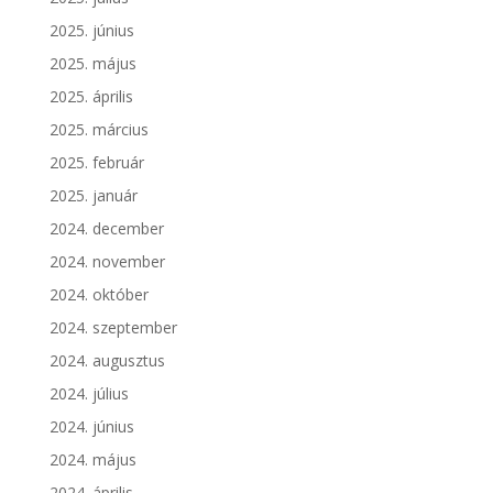
2025. június
2025. május
2025. április
2025. március
2025. február
2025. január
2024. december
2024. november
2024. október
2024. szeptember
2024. augusztus
2024. július
2024. június
2024. május
2024. április