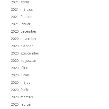
2021. április
2021. március
2021. február
2021. január
2020. december
2020. november
2020. október
2020. szeptember
2020. augusztus
2020. július
2020. június
2020. május
2020. április
2020. március
2020. február