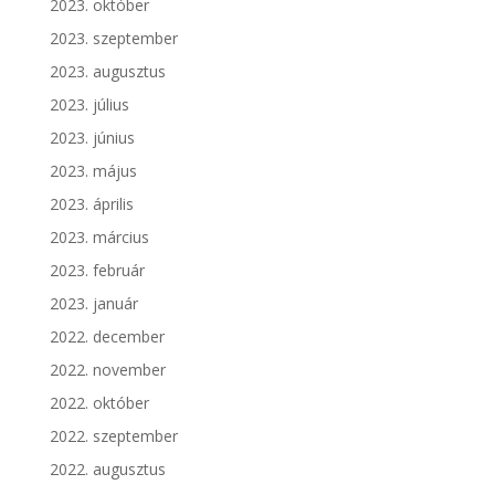
2023. október
2023. szeptember
2023. augusztus
2023. július
2023. június
2023. május
2023. április
2023. március
2023. február
2023. január
2022. december
2022. november
2022. október
2022. szeptember
2022. augusztus