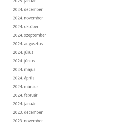
2025. január
2024. december
2024. november
2024. október
2024. szeptember
2024. augusztus
2024. július
2024. június
2024. május
2024. április
2024. március
2024. február
2024. január
2023. december
2023. november