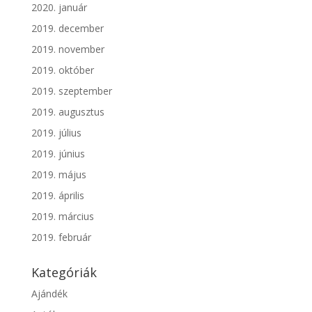
2020. január
2019. december
2019. november
2019. október
2019. szeptember
2019. augusztus
2019. július
2019. június
2019. május
2019. április
2019. március
2019. február
Kategóriák
Ajándék