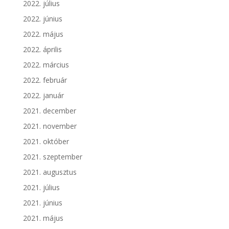
2022. július
2022. június
2022. május
2022. április
2022. március
2022. február
2022. január
2021. december
2021. november
2021. október
2021. szeptember
2021. augusztus
2021. július
2021. június
2021. május