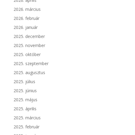
2026. április
2026. március
2026. február
2026. január
2025. december
2025. november
2025. október
2025. szeptember
2025. augusztus
2025. július
2025. június
2025. május
2025. április
2025. március
2025. február