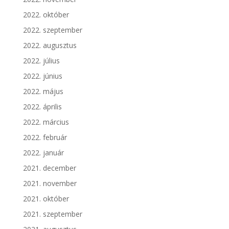
2022. október
2022. szeptember
2022. augusztus
2022. július
2022. június
2022. május
2022. április
2022. március
2022. február
2022. január
2021. december
2021. november
2021. október
2021. szeptember