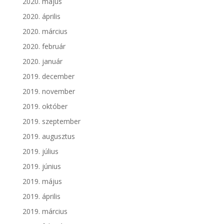
2020. május
2020. április
2020. március
2020. február
2020. január
2019. december
2019. november
2019. október
2019. szeptember
2019. augusztus
2019. július
2019. június
2019. május
2019. április
2019. március