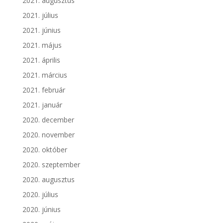
2021. augusztus
2021. július
2021. június
2021. május
2021. április
2021. március
2021. február
2021. január
2020. december
2020. november
2020. október
2020. szeptember
2020. augusztus
2020. július
2020. június