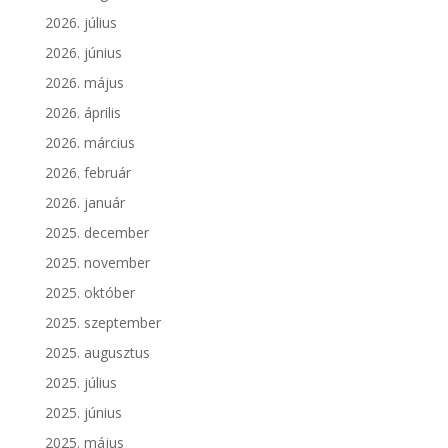
2026. július
2026. június
2026. május
2026. április
2026. március
2026. február
2026. január
2025. december
2025. november
2025. október
2025. szeptember
2025. augusztus
2025. július
2025. június
2025. május