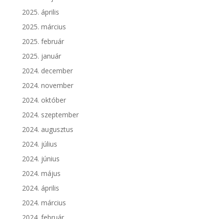
2025. április
2025. március
2025. február
2025. január
2024. december
2024. november
2024. október
2024. szeptember
2024. augusztus
2024. július
2024. június
2024. május
2024. április
2024. március
2024. február