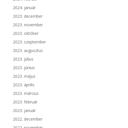
2024. január
2023. december
2023. november
2023. október
2023. szeptember
2023. augusztus
2023. július
2023. június
2023. május
2023. április
2023. március
2023. február
2023. január
2022. december
2022. november