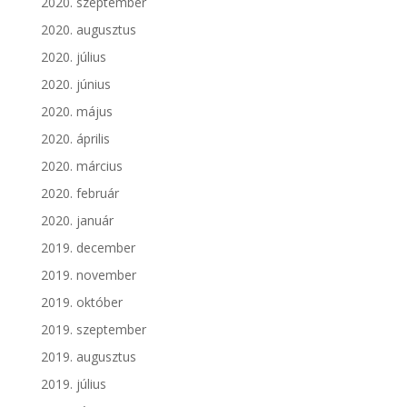
2020. szeptember
2020. augusztus
2020. július
2020. június
2020. május
2020. április
2020. március
2020. február
2020. január
2019. december
2019. november
2019. október
2019. szeptember
2019. augusztus
2019. július