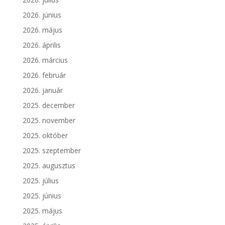
2026. június
2026. május
2026. április
2026. március
2026. február
2026. január
2025. december
2025. november
2025. október
2025. szeptember
2025. augusztus
2025. július
2025. június
2025. május