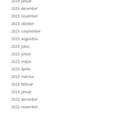
2024. január
2023. december
2023. november
2023. október
2023. szeptember
2023. augusztus
2023. július
2023. június
2023. május
2023. április
2023. március
2023. február
2023. január
2022. december
2022. november