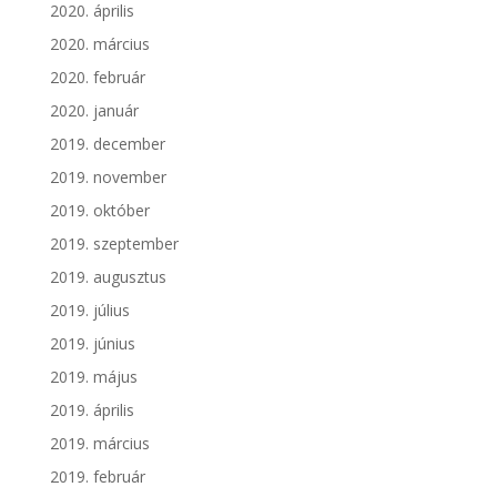
2020. április
2020. március
2020. február
2020. január
2019. december
2019. november
2019. október
2019. szeptember
2019. augusztus
2019. július
2019. június
2019. május
2019. április
2019. március
2019. február