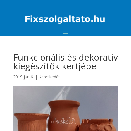
Funkcionális és dekoratív
kiegészítők kertjébe
2019 jún 6.
|
Kereskedés