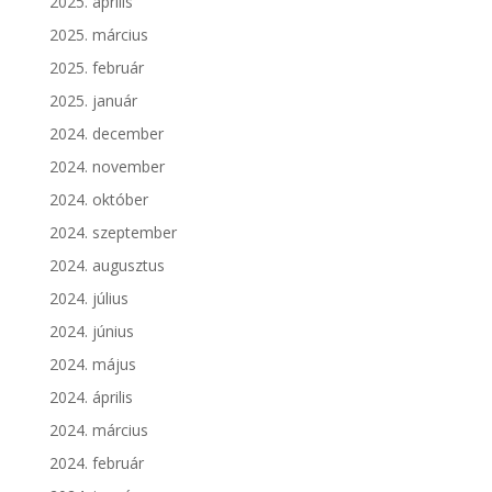
2025. április
2025. március
2025. február
2025. január
2024. december
2024. november
2024. október
2024. szeptember
2024. augusztus
2024. július
2024. június
2024. május
2024. április
2024. március
2024. február