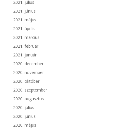
2021. július
2021. június
2021. május
2021. április
2021. március
2021. február
2021. január
2020. december
2020. november
2020. október
2020. szeptember
2020. augusztus
2020. július
2020. június
2020. május