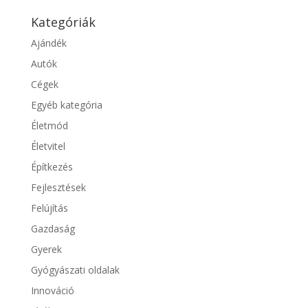
Kategóriák
Ajándék
Autók
Cégek
Egyéb kategória
Életmód
Életvitel
Építkezés
Fejlesztések
Felújítás
Gazdaság
Gyerek
Gyógyászati oldalak
Innováció