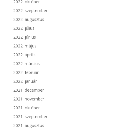
2022. október
2022. szeptember
2022. augusztus
2022. július
2022. június
2022. május
2022. április
2022. március
2022. február
2022. január
2021. december
2021. november
2021. október
2021. szeptember
2021. augusztus