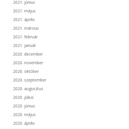
2021. június
2021. május
2021. április
2021. március
2021. február
2021. január
2020. december
2020. november
2020. október
2020. szeptember
2020. augusztus
2020. július
2020. június
2020. május
2020. április