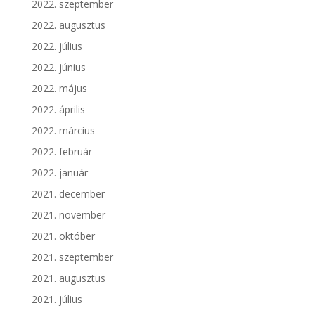
2022. szeptember
2022. augusztus
2022. július
2022. június
2022. május
2022. április
2022. március
2022. február
2022. január
2021. december
2021. november
2021. október
2021. szeptember
2021. augusztus
2021. július