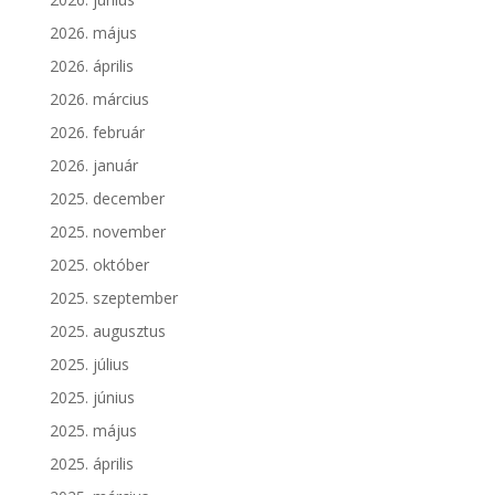
2026. május
2026. április
2026. március
2026. február
2026. január
2025. december
2025. november
2025. október
2025. szeptember
2025. augusztus
2025. július
2025. június
2025. május
2025. április