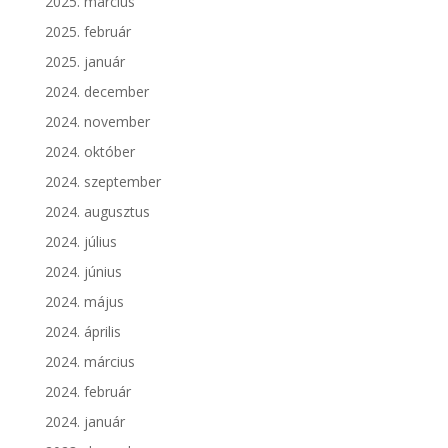
2025. március
2025. február
2025. január
2024. december
2024. november
2024. október
2024. szeptember
2024. augusztus
2024. július
2024. június
2024. május
2024. április
2024. március
2024. február
2024. január