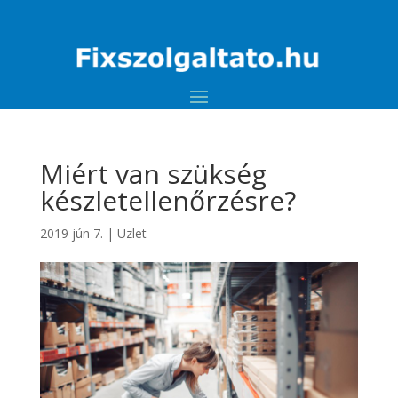
Miért van szükség
készletellenőrzésre?
2019 jún 7.
|
Üzlet