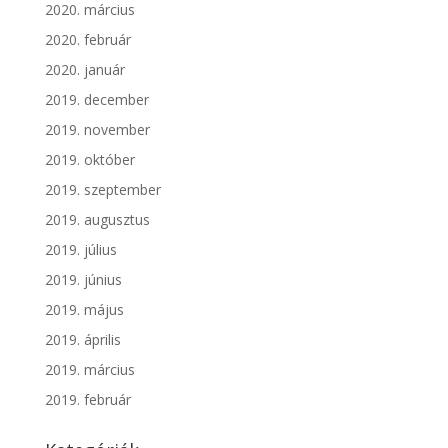
2020. március
2020. február
2020. január
2019. december
2019. november
2019. október
2019. szeptember
2019. augusztus
2019. július
2019. június
2019. május
2019. április
2019. március
2019. február