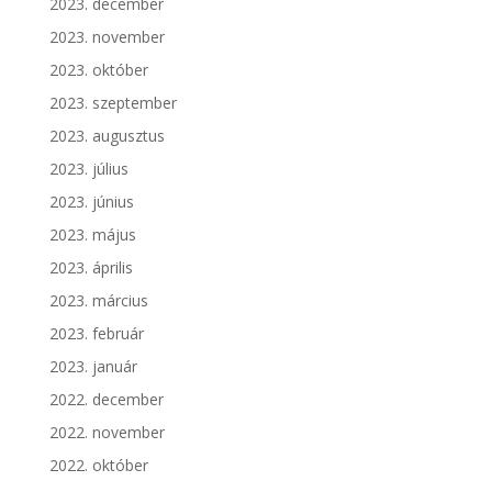
2023. december
2023. november
2023. október
2023. szeptember
2023. augusztus
2023. július
2023. június
2023. május
2023. április
2023. március
2023. február
2023. január
2022. december
2022. november
2022. október