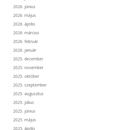
2026. június
2026. május
2026. április
2026. március
2026. február
2026. január
2025. december
2025. november
2025. október
2025. szeptember
2025. augusztus
2025. július
2025. június
2025. május
2025. április