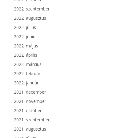
2022. szeptember
2022. augusztus
2022. július
2022. június
2022. május
2022. április
2022. március
2022. február
2022. január
2021. december
2021. november
2021. október
2021. szeptember
2021. augusztus