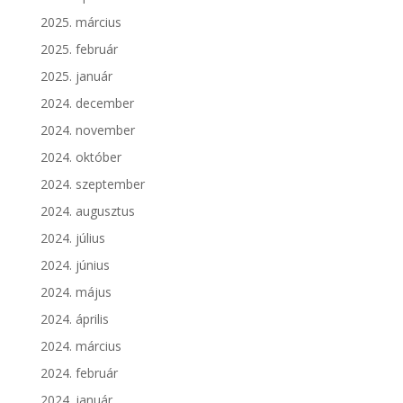
2025. március
2025. február
2025. január
2024. december
2024. november
2024. október
2024. szeptember
2024. augusztus
2024. július
2024. június
2024. május
2024. április
2024. március
2024. február
2024. január