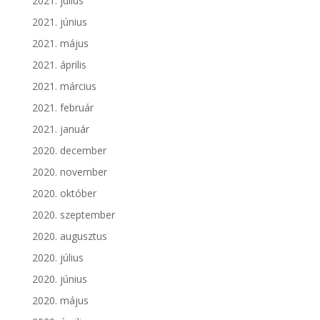
2021. július
2021. június
2021. május
2021. április
2021. március
2021. február
2021. január
2020. december
2020. november
2020. október
2020. szeptember
2020. augusztus
2020. július
2020. június
2020. május