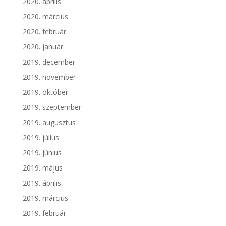
2020. április
2020. március
2020. február
2020. január
2019. december
2019. november
2019. október
2019. szeptember
2019. augusztus
2019. július
2019. június
2019. május
2019. április
2019. március
2019. február