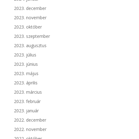
2023. december
2023. november
2023. október
2023. szeptember
2023. augusztus
2023. július
2023. június
2023. május
2023. április
2023. március
2023. február
2023. január
2022. december
2022. november
2022. október