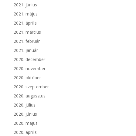
2021. június
2021. május
2021. április
2021. március
2021. február
2021. január
2020. december
2020. november
2020. október
2020. szeptember
2020. augusztus
2020. július
2020. június
2020. május
2020. április