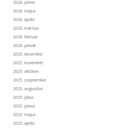
2026. június
2026. május
2026. április
2026. március
2026. február
2026. január
2025. december
2025. november
2025. október
2025. szeptember
2025. augusztus
2025. július
2025. június
2025. május
2025. április