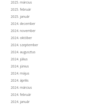
2025. március
2025. február
2025. január
2024. december
2024. november
2024. október
2024. szeptember
2024. augusztus
2024. július
2024. június
2024. május
2024. április
2024. március
2024. február
2024. január