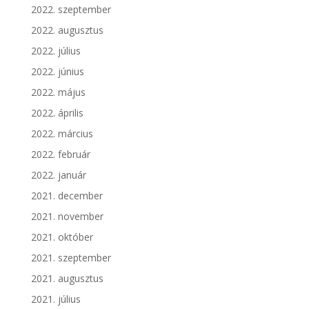
2022. szeptember
2022. augusztus
2022. július
2022. június
2022. május
2022. április
2022. március
2022. február
2022. január
2021. december
2021. november
2021. október
2021. szeptember
2021. augusztus
2021. július