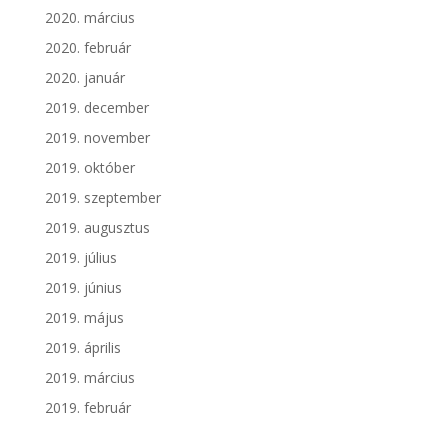
2020. március
2020. február
2020. január
2019. december
2019. november
2019. október
2019. szeptember
2019. augusztus
2019. július
2019. június
2019. május
2019. április
2019. március
2019. február