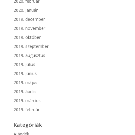
2020. február
2020. január
2019. december
2019. november
2019. október
2019. szeptember
2019. augusztus
2019. július
2019. június
2019. május
2019. április
2019. március
2019. február
Kategóriák
Ajándék