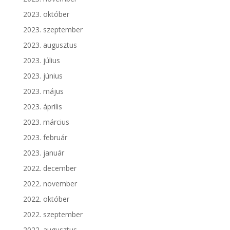
2023. október
2023. szeptember
2023. augusztus
2023. július
2023. június
2023. május
2023. április
2023. március
2023. február
2023. január
2022. december
2022. november
2022. október
2022. szeptember
2022. augusztus