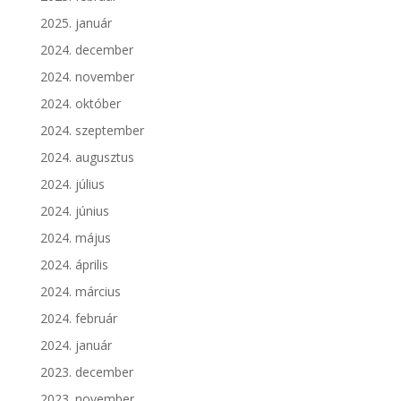
2025. január
2024. december
2024. november
2024. október
2024. szeptember
2024. augusztus
2024. július
2024. június
2024. május
2024. április
2024. március
2024. február
2024. január
2023. december
2023. november