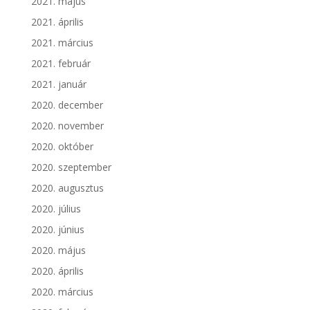
2021. május
2021. április
2021. március
2021. február
2021. január
2020. december
2020. november
2020. október
2020. szeptember
2020. augusztus
2020. július
2020. június
2020. május
2020. április
2020. március