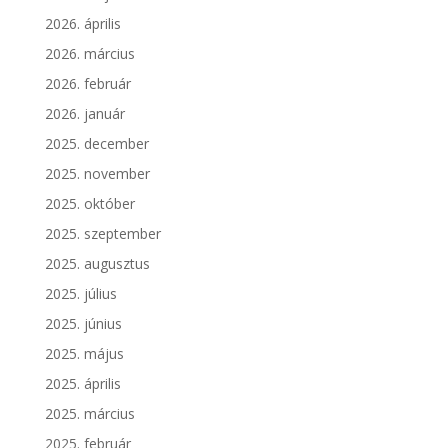
2026. április
2026. március
2026. február
2026. január
2025. december
2025. november
2025. október
2025. szeptember
2025. augusztus
2025. július
2025. június
2025. május
2025. április
2025. március
2025. február