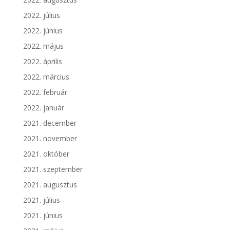
2022. július
2022. június
2022. május
2022. április
2022. március
2022. február
2022. január
2021. december
2021. november
2021. október
2021. szeptember
2021. augusztus
2021. július
2021. június