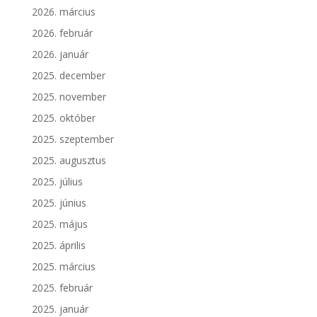
2026. március
2026. február
2026. január
2025. december
2025. november
2025. október
2025. szeptember
2025. augusztus
2025. július
2025. június
2025. május
2025. április
2025. március
2025. február
2025. január