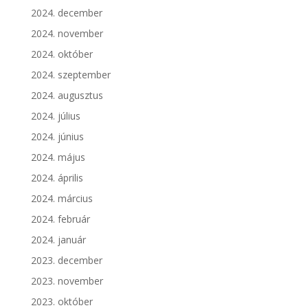
2024. december
2024. november
2024. október
2024. szeptember
2024. augusztus
2024. július
2024. június
2024. május
2024. április
2024. március
2024. február
2024. január
2023. december
2023. november
2023. október