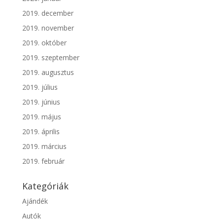
2019. december
2019. november
2019. október
2019. szeptember
2019. augusztus
2019. július
2019. június
2019. május
2019. április
2019. március
2019. február
Kategóriák
Ajándék
Autók