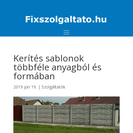
Kerítés sablonok
többféle anyagból és
formában
2019 jún 19.
|
Szolgáltatók