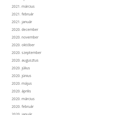
2021. március
2021. február
2021. január
2020. december
2020. november
2020. október
2020. szeptember
2020. augusztus
2020. július
2020. június
2020. május
2020. április
2020. március
2020. február
2020. január