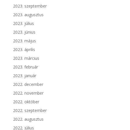
2023. szeptember
2023. augusztus
2023. július
2023. június
2023. május
2023. április
2023. március
2023. február
2023. január
2022. december
2022. november
2022. október
2022. szeptember
2022. augusztus
2022. július