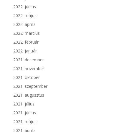
2022. június
2022. május
2022. április
2022. március
2022. február
2022. január
2021. december
2021. november
2021. október
2021. szeptember
2021. augusztus
2021. július
2021. június
2021. május
2021. április