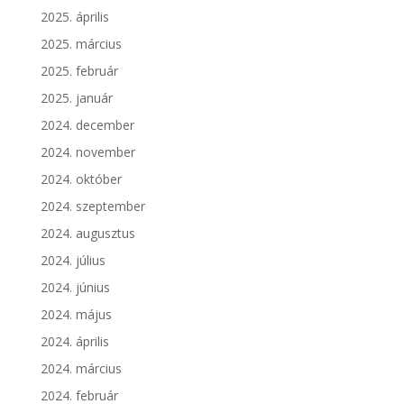
2025. április
2025. március
2025. február
2025. január
2024. december
2024. november
2024. október
2024. szeptember
2024. augusztus
2024. július
2024. június
2024. május
2024. április
2024. március
2024. február