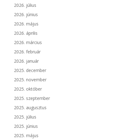
2026. július
2026. június
2026. május
2026. április
2026. március
2026. február
2026. január
2025. december
2025. november
2025. október
2025. szeptember
2025. augusztus
2025. július
2025. június
2025. május