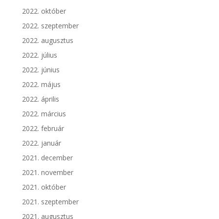
2022. október
2022. szeptember
2022. augusztus
2022. július
2022. június
2022. május
2022. április
2022. március
2022. február
2022. január
2021. december
2021. november
2021. október
2021. szeptember
2021. augusztus