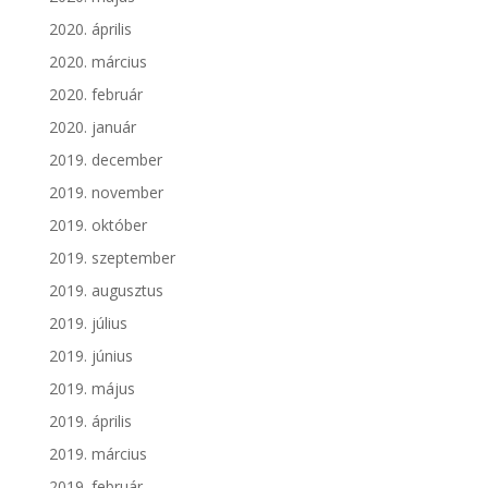
2020. április
2020. március
2020. február
2020. január
2019. december
2019. november
2019. október
2019. szeptember
2019. augusztus
2019. július
2019. június
2019. május
2019. április
2019. március
2019. február