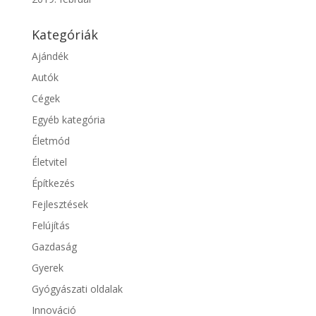
Kategóriák
Ajándék
Autók
Cégek
Egyéb kategória
Életmód
Életvitel
Építkezés
Fejlesztések
Felújítás
Gazdaság
Gyerek
Gyógyászati oldalak
Innováció