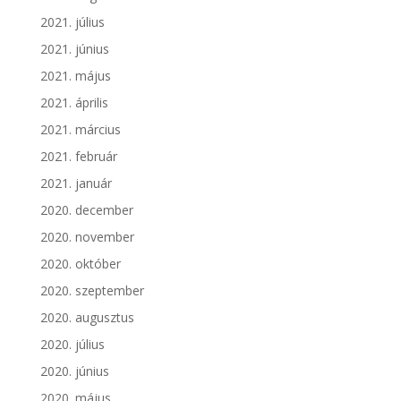
2021. július
2021. június
2021. május
2021. április
2021. március
2021. február
2021. január
2020. december
2020. november
2020. október
2020. szeptember
2020. augusztus
2020. július
2020. június
2020. május