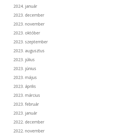
2024. január
2023. december
2023. november
2023. október
2023. szeptember
2023. augusztus
2023. július
2023. június
2023. május
2023. április
2023. március
2023. február
2023. január
2022. december
2022. november