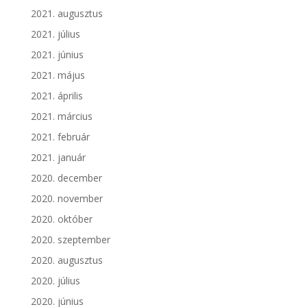
2021. augusztus
2021. július
2021. június
2021. május
2021. április
2021. március
2021. február
2021. január
2020. december
2020. november
2020. október
2020. szeptember
2020. augusztus
2020. július
2020. június