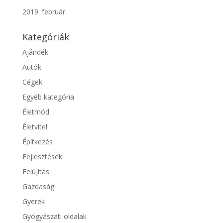
2019. február
Kategóriák
Ajándék
Autók
Cégek
Egyéb kategória
Életmód
Életvitel
Építkezés
Fejlesztések
Felújítás
Gazdaság
Gyerek
Gyógyászati oldalak