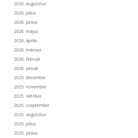
2026. augusztus
2026. július
2026. június
2026. május
2026. április
2026. március
2026. február
2026. január
2025. december
2025. november
2025. október
2025. szeptember
2025. augusztus
2025. július
2025. június