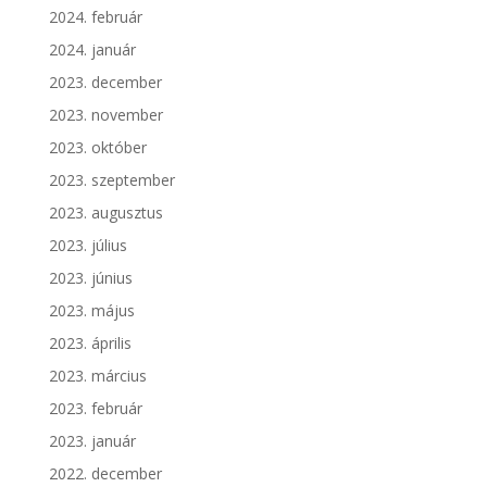
2024. február
2024. január
2023. december
2023. november
2023. október
2023. szeptember
2023. augusztus
2023. július
2023. június
2023. május
2023. április
2023. március
2023. február
2023. január
2022. december