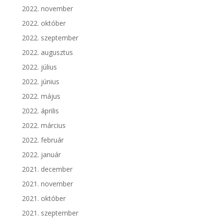
2022. november
2022. október
2022. szeptember
2022. augusztus
2022. július
2022. június
2022. május
2022. április
2022. március
2022. február
2022. január
2021. december
2021. november
2021. október
2021. szeptember