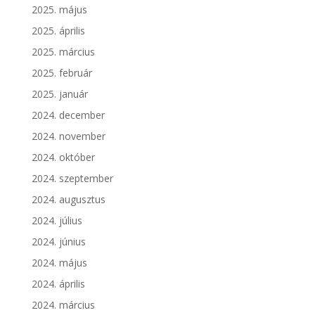
2025. május
2025. április
2025. március
2025. február
2025. január
2024. december
2024. november
2024. október
2024. szeptember
2024. augusztus
2024. július
2024. június
2024. május
2024. április
2024. március