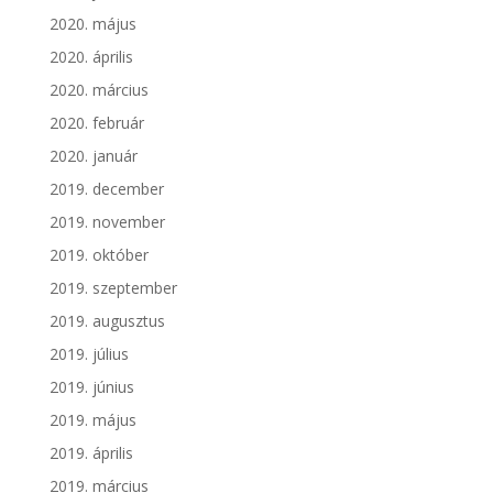
2020. május
2020. április
2020. március
2020. február
2020. január
2019. december
2019. november
2019. október
2019. szeptember
2019. augusztus
2019. július
2019. június
2019. május
2019. április
2019. március