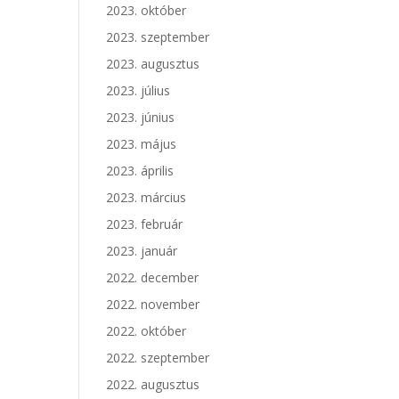
2023. október
2023. szeptember
2023. augusztus
2023. július
2023. június
2023. május
2023. április
2023. március
2023. február
2023. január
2022. december
2022. november
2022. október
2022. szeptember
2022. augusztus