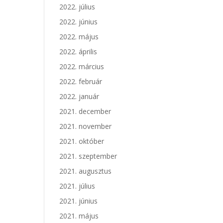
2022. július
2022. június
2022. május
2022. április
2022. március
2022. február
2022. január
2021. december
2021. november
2021. október
2021. szeptember
2021. augusztus
2021. július
2021. június
2021. május