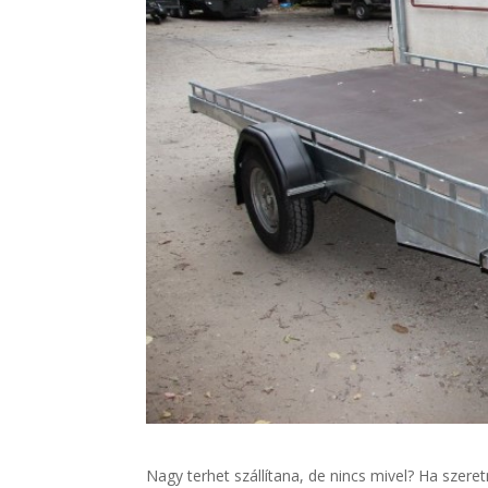
Nagy terhet szállítana, de nincs mivel? Ha szere