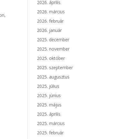
2026. április
2026. március
on,
2026. február
2026. január
2025. december
2025. november
2025. október
2025. szeptember
2025. augusztus
2025. július
2025. június
2025. május
2025. április
2025. március
2025. február