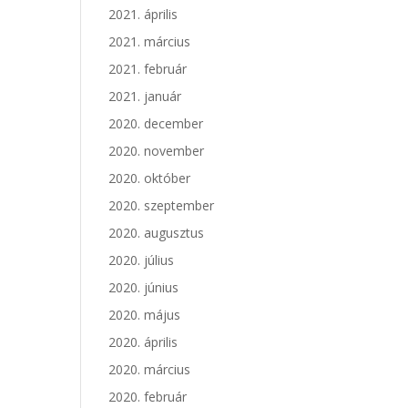
2021. április
2021. március
2021. február
2021. január
2020. december
2020. november
2020. október
2020. szeptember
2020. augusztus
2020. július
2020. június
2020. május
2020. április
2020. március
2020. február