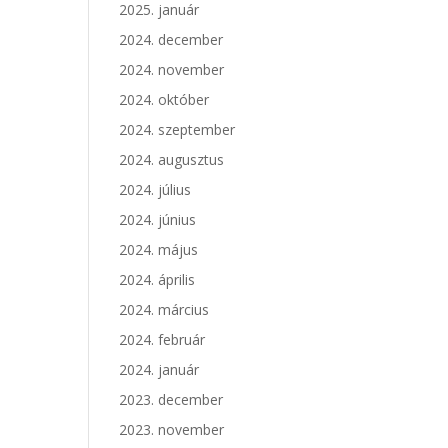
2025. január
2024. december
2024. november
2024. október
2024. szeptember
2024. augusztus
2024. július
2024. június
2024. május
2024. április
2024. március
2024. február
2024. január
2023. december
2023. november