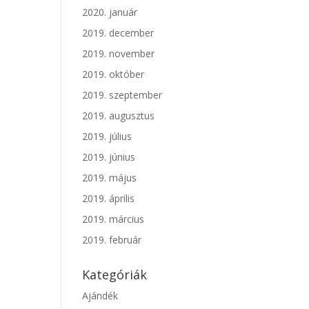
2020. január
2019. december
2019. november
2019. október
2019. szeptember
2019. augusztus
2019. július
2019. június
2019. május
2019. április
2019. március
2019. február
Kategóriák
Ajándék