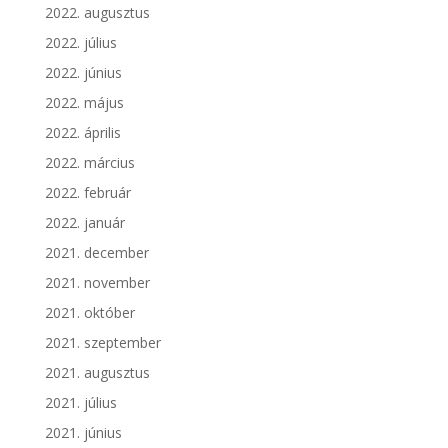
2022. augusztus
2022. július
2022. június
2022. május
2022. április
2022. március
2022. február
2022. január
2021. december
2021. november
2021. október
2021. szeptember
2021. augusztus
2021. július
2021. június