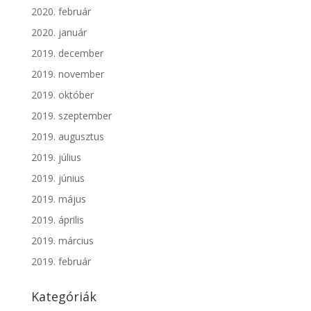
2020. február
2020. január
2019. december
2019. november
2019. október
2019. szeptember
2019. augusztus
2019. július
2019. június
2019. május
2019. április
2019. március
2019. február
Kategóriák