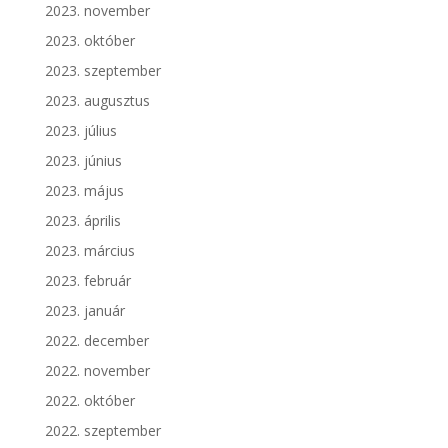
2023. november
2023. október
2023. szeptember
2023. augusztus
2023. július
2023. június
2023. május
2023. április
2023. március
2023. február
2023. január
2022. december
2022. november
2022. október
2022. szeptember