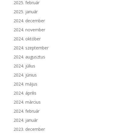
2025. február
2025. január
2024. december
2024. november
2024. október
2024. szeptember
2024. augusztus
2024. július
2024. június
2024. május
2024. április
2024. március
2024. február
2024. január
2023. december