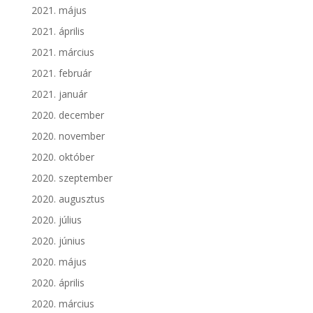
2021. május
2021. április
2021. március
2021. február
2021. január
2020. december
2020. november
2020. október
2020. szeptember
2020. augusztus
2020. július
2020. június
2020. május
2020. április
2020. március