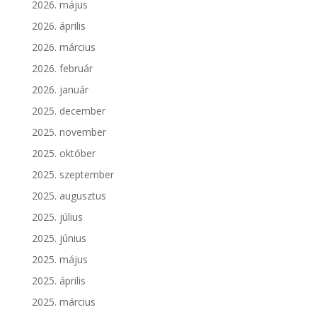
2026. május
2026. április
2026. március
2026. február
2026. január
2025. december
2025. november
2025. október
2025. szeptember
2025. augusztus
2025. július
2025. június
2025. május
2025. április
2025. március