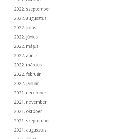
2022. szeptember
2022. augusztus
2022. július
2022. június
2022. május
2022. április
2022. március
2022. február
2022. január
2021. december
2021. november
2021. október
2021. szeptember
2021. augusztus