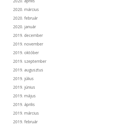
2020. április
2020. március
2020. február
2020. január
2019. december
2019. november
2019. október
2019. szeptember
2019. augusztus
2019. július
2019. június
2019. május
2019. április
2019. március
2019. február