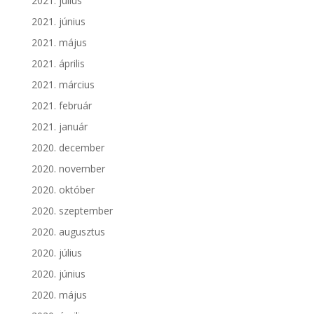
2021. július
2021. június
2021. május
2021. április
2021. március
2021. február
2021. január
2020. december
2020. november
2020. október
2020. szeptember
2020. augusztus
2020. július
2020. június
2020. május