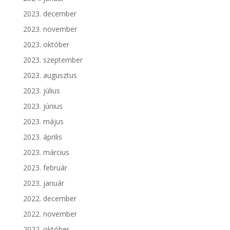
2023. december
2023. november
2023. október
2023. szeptember
2023. augusztus
2023. július
2023. június
2023. május
2023. április
2023. március
2023. február
2023. január
2022. december
2022. november
2022. október