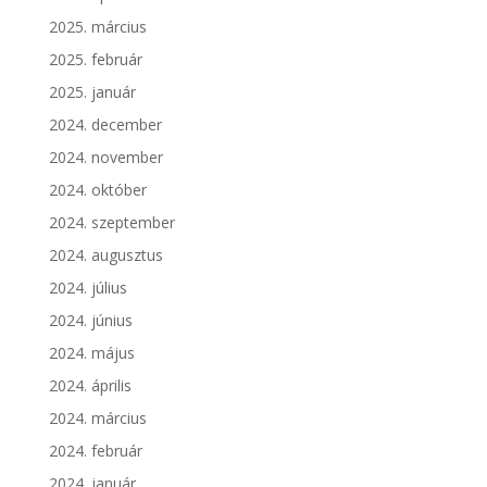
2025. március
2025. február
2025. január
2024. december
2024. november
2024. október
2024. szeptember
2024. augusztus
2024. július
2024. június
2024. május
2024. április
2024. március
2024. február
2024. január