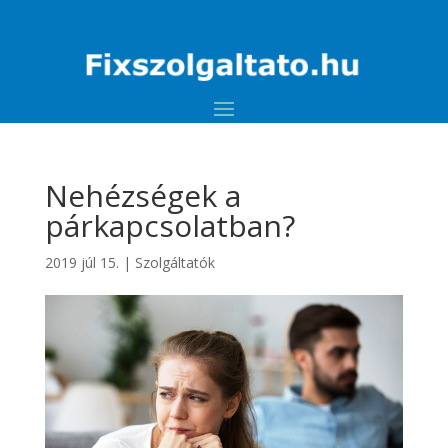
Nehézségek a
párkapcsolatban?
2019 júl 15.
|
Szolgáltatók