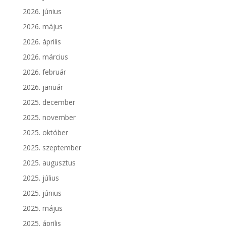
2026. június
2026. május
2026. április
2026. március
2026. február
2026. január
2025. december
2025. november
2025. október
2025. szeptember
2025. augusztus
2025. július
2025. június
2025. május
2025. április