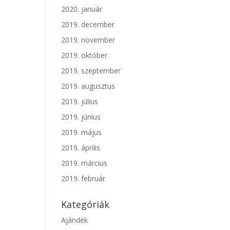
2020. január
2019. december
2019. november
2019. október
2019. szeptember
2019. augusztus
2019. július
2019. június
2019. május
2019. április
2019. március
2019. február
Kategóriák
Ajándék