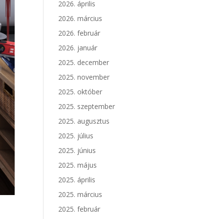
2026. április
2026. március
2026. február
2026. január
2025. december
2025. november
2025. október
2025. szeptember
2025. augusztus
2025. július
2025. június
2025. május
2025. április
2025. március
2025. február