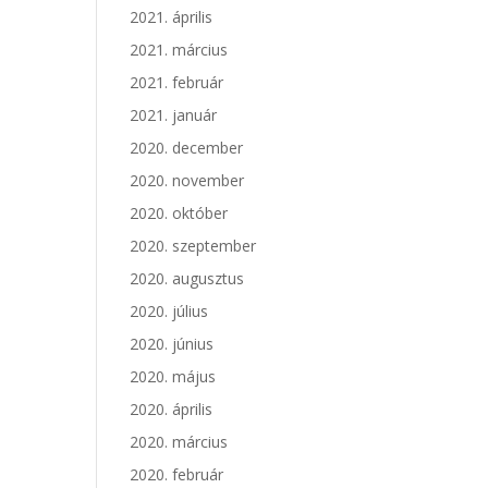
2021. április
2021. március
2021. február
2021. január
2020. december
2020. november
2020. október
2020. szeptember
2020. augusztus
2020. július
2020. június
2020. május
2020. április
2020. március
2020. február