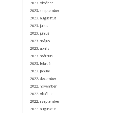
2023. október
2023. szeptember
2023. augusztus
2023. július
2023. június
2023. május
2023. április
2023. március
2023. február
2023. január
2022. december
2022. november
2022. október
2022. szeptember
2022. augusztus