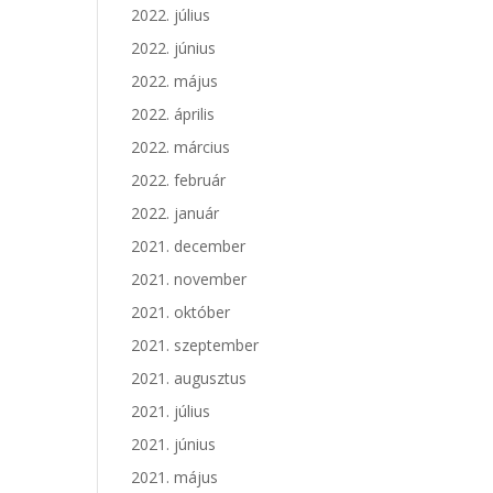
2022. július
2022. június
2022. május
2022. április
2022. március
2022. február
2022. január
2021. december
2021. november
2021. október
2021. szeptember
2021. augusztus
2021. július
2021. június
2021. május