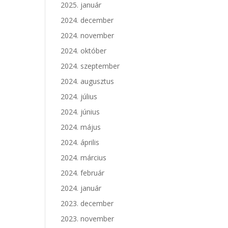
2025. január
2024. december
2024. november
2024. október
2024. szeptember
2024. augusztus
2024. július
2024. június
2024. május
2024. április
2024. március
2024. február
2024. január
2023. december
2023. november