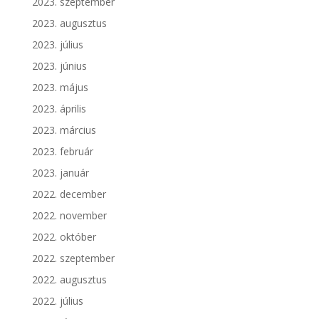
2023. szeptember
2023. augusztus
2023. július
2023. június
2023. május
2023. április
2023. március
2023. február
2023. január
2022. december
2022. november
2022. október
2022. szeptember
2022. augusztus
2022. július