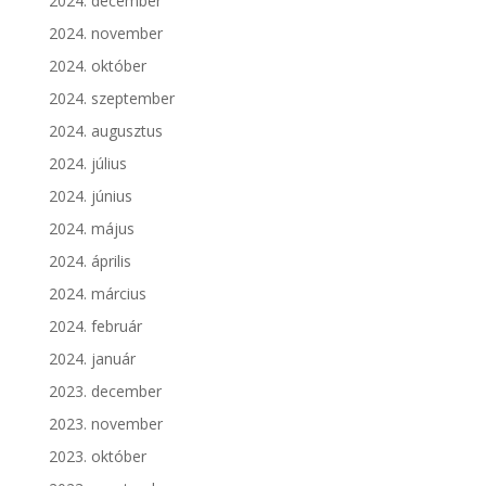
2024. december
2024. november
2024. október
2024. szeptember
2024. augusztus
2024. július
2024. június
2024. május
2024. április
2024. március
2024. február
2024. január
2023. december
2023. november
2023. október