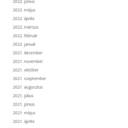
2022. június
2022. május
2022. április
2022. március
2022. február
2022. január
2021. december
2021. november
2021. október
2021. szeptember
2021. augusztus
2021. július
2021. június
2021. május
2021. április