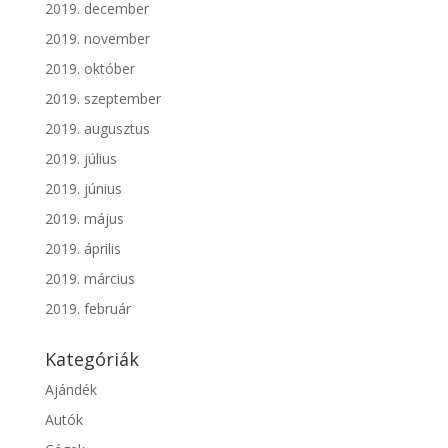
2019. december
2019. november
2019. október
2019. szeptember
2019. augusztus
2019. július
2019. június
2019. május
2019. április
2019. március
2019. február
Kategóriák
Ajándék
Autók