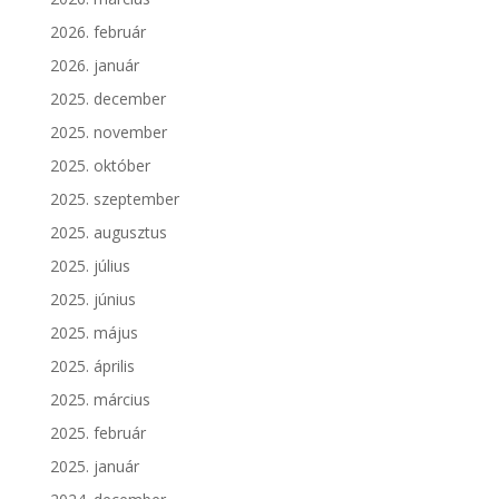
2026. február
2026. január
2025. december
2025. november
2025. október
2025. szeptember
2025. augusztus
2025. július
2025. június
2025. május
2025. április
2025. március
2025. február
2025. január