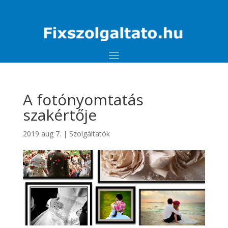
A fotónyomtatás
szakértője
2019 aug 7.
|
Szolgáltatók