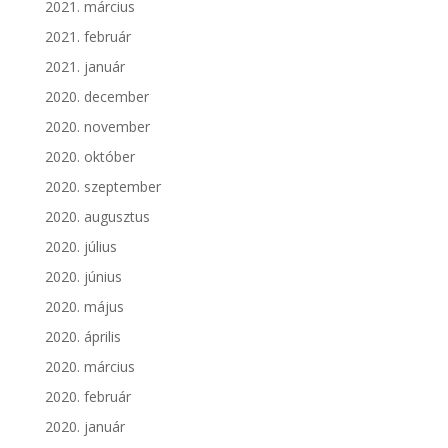
2021. március
2021. február
2021. január
2020. december
2020. november
2020. október
2020. szeptember
2020. augusztus
2020. július
2020. június
2020. május
2020. április
2020. március
2020. február
2020. január