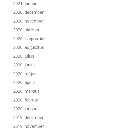
2021. január
2020. december
2020. november
2020. október
2020. szeptember
2020. augusztus
2020. július
2020. június
2020. május
2020. április
2020. március
2020. február
2020. január
2019. december
2019. november