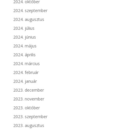
2024. október
2024. szeptember
2024. augusztus
2024. július
2024. június
2024. május
2024. április
2024. március
2024. február
2024. január
2023. december
2023. november
2023. október
2023. szeptember
2023. augusztus