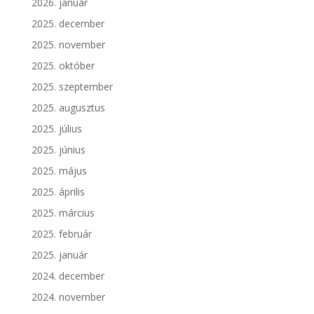
2026. január
2025. december
2025. november
2025. október
2025. szeptember
2025. augusztus
2025. július
2025. június
2025. május
2025. április
2025. március
2025. február
2025. január
2024. december
2024. november