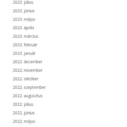
2023. július
2023. június
2023. május
2023. április
2023. március
2023. február
2023. január
2022. december
2022. november
2022. október
2022. szeptember
2022. augusztus
2022. július
2022. június
2022. május