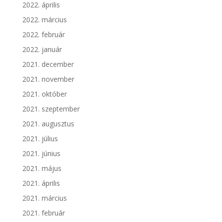
2022. április
2022. március
2022. február
2022. január
2021. december
2021. november
2021. október
2021. szeptember
2021. augusztus
2021. július
2021. június
2021. május
2021. április
2021. március
2021. február