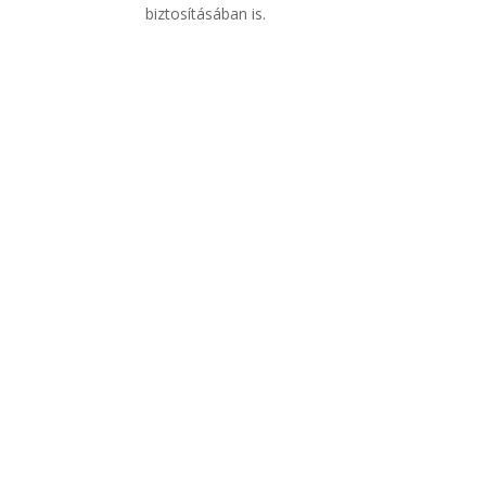
biztosításában is.