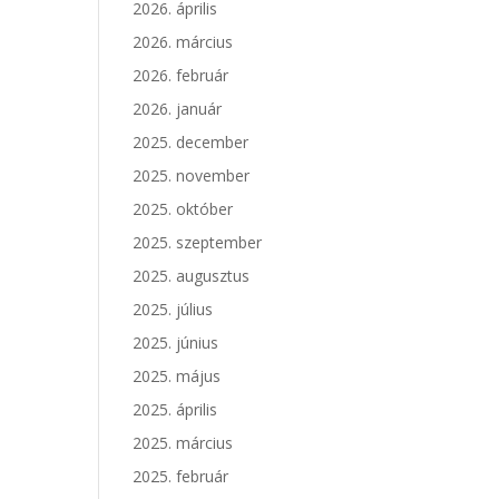
2026. április
2026. március
2026. február
2026. január
2025. december
2025. november
2025. október
2025. szeptember
2025. augusztus
2025. július
2025. június
2025. május
2025. április
2025. március
2025. február