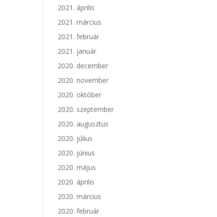
2021. április
2021. március
2021. február
2021. január
2020. december
2020. november
2020. október
2020. szeptember
2020. augusztus
2020. július
2020. június
2020. május
2020. április
2020. március
2020. február