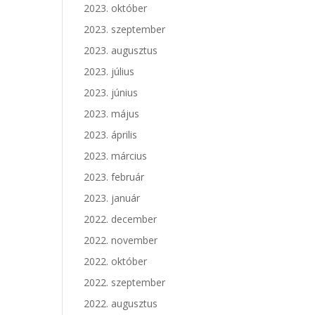
2023. október
2023. szeptember
2023. augusztus
2023. július
2023. június
2023. május
2023. április
2023. március
2023. február
2023. január
2022. december
2022. november
2022. október
2022. szeptember
2022. augusztus