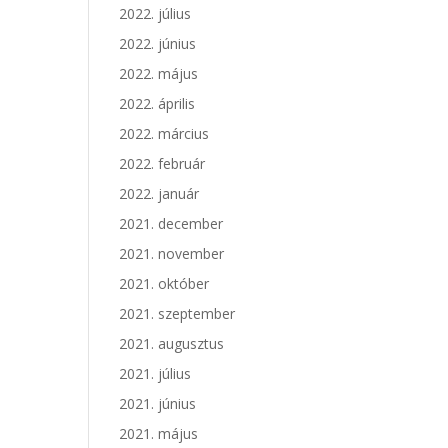
2022. július
2022. június
2022. május
2022. április
2022. március
2022. február
2022. január
2021. december
2021. november
2021. október
2021. szeptember
2021. augusztus
2021. július
2021. június
2021. május