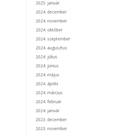
2025. január
2024. december
2024. november
2024. október
2024. szeptember
2024. augusztus
2024. július
2024. június
2024. május
2024. április
2024. március
2024. február
2024. január
2023. december
2023. november