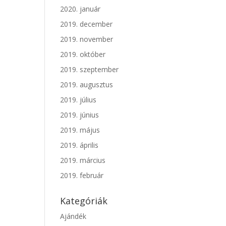
2020. január
2019. december
2019. november
2019. október
2019. szeptember
2019. augusztus
2019. július
2019. június
2019. május
2019. április
2019. március
2019. február
Kategóriák
Ajándék