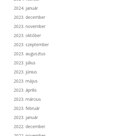
2024. január
2023. december
2023. november
2023. október
2023. szeptember
2023. augusztus
2023. július
2023. június
2023. május
2023. április
2023. március
2023. február
2023. január
2022. december
2022. november