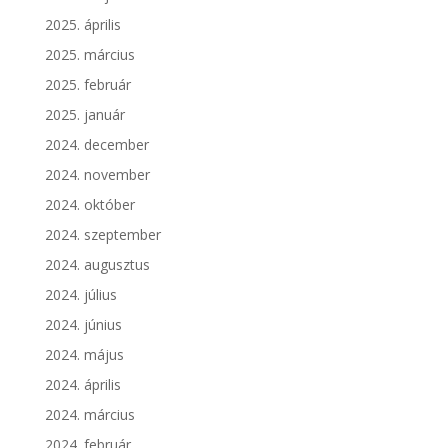
2025. április
2025. március
2025. február
2025. január
2024. december
2024. november
2024. október
2024. szeptember
2024. augusztus
2024. július
2024. június
2024. május
2024. április
2024. március
2024. február