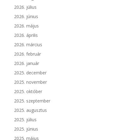
2026. július
2026. június
2026. május
2026. április
2026. március
2026. február
2026. január
2025. december
2025. november
2025. október
2025. szeptember
2025. augusztus
2025. július
2025. június
2025. május