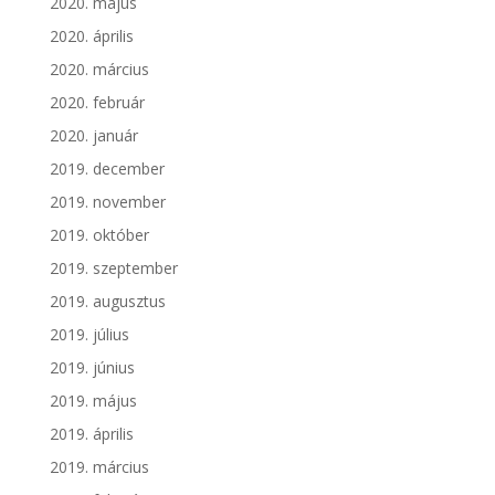
2020. május
2020. április
2020. március
2020. február
2020. január
2019. december
2019. november
2019. október
2019. szeptember
2019. augusztus
2019. július
2019. június
2019. május
2019. április
2019. március