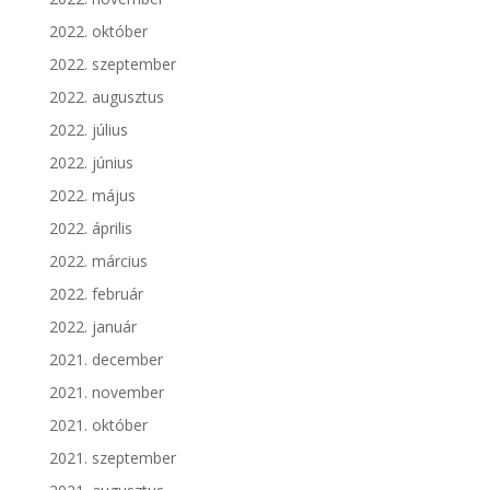
2022. október
2022. szeptember
2022. augusztus
2022. július
2022. június
2022. május
2022. április
2022. március
2022. február
2022. január
2021. december
2021. november
2021. október
2021. szeptember