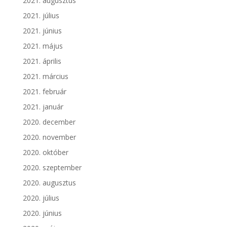
2021. augusztus
2021. július
2021. június
2021. május
2021. április
2021. március
2021. február
2021. január
2020. december
2020. november
2020. október
2020. szeptember
2020. augusztus
2020. július
2020. június