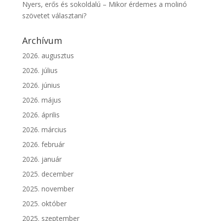
Nyers, erős és sokoldalú – Mikor érdemes a molinó
szövetet választani?
Archívum
2026. augusztus
2026. július
2026. június
2026. május
2026. április
2026. március
2026. február
2026. január
2025. december
2025. november
2025. október
2025. szeptember