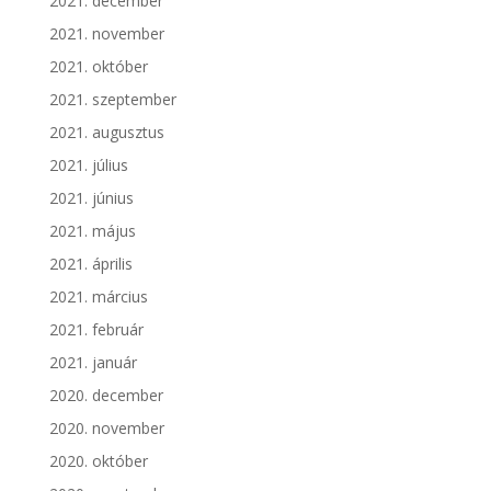
2021. december
2021. november
2021. október
2021. szeptember
2021. augusztus
2021. július
2021. június
2021. május
2021. április
2021. március
2021. február
2021. január
2020. december
2020. november
2020. október