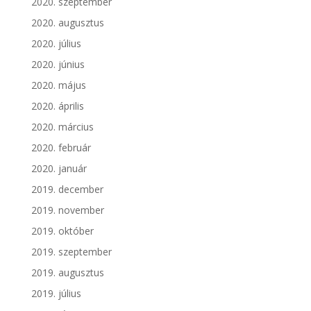
2020. szeptember
2020. augusztus
2020. július
2020. június
2020. május
2020. április
2020. március
2020. február
2020. január
2019. december
2019. november
2019. október
2019. szeptember
2019. augusztus
2019. július