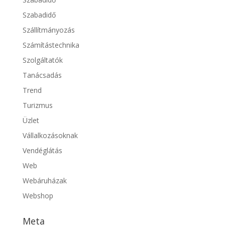
Szabadidő
Szállítmányozás
Számítástechnika
Szolgáltatók
Tanácsadás
Trend
Turizmus
Üzlet
Vállalkozásoknak
Vendéglátás
Web
Webáruházak
Webshop
Meta