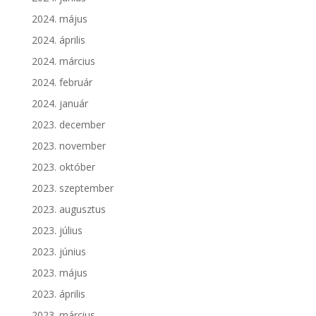
2024. május
2024. április
2024. március
2024. február
2024. január
2023. december
2023. november
2023. október
2023. szeptember
2023. augusztus
2023. július
2023. június
2023. május
2023. április
2023. március