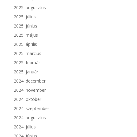
2025. augusztus
2025. július
2025. június
2025. május
2025. április
2025. március
2025. február
2025. január
2024. december
2024. november
2024. október
2024. szeptember
2024. augusztus
2024. július
2024. június