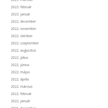
2023. február
2023. január
2022. december
2022. november
2022. október
2022. szeptember
2022. augusztus
2022. július
2022. június
2022. május
2022. április
2022. március
2022. február
2022. január