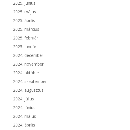
2025. június
2025. május
2025. április
2025. március
2025. február
2025. január
2024. december
2024. november
2024. október
2024. szeptember
2024. augusztus
2024. július
2024. június
2024. május
2024. április