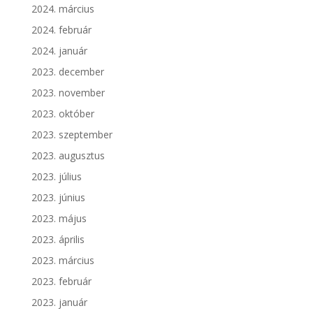
2024. március
2024. február
2024. január
2023. december
2023. november
2023. október
2023. szeptember
2023. augusztus
2023. július
2023. június
2023. május
2023. április
2023. március
2023. február
2023. január