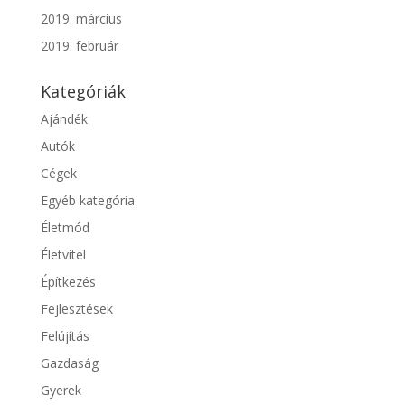
2019. március
2019. február
Kategóriák
Ajándék
Autók
Cégek
Egyéb kategória
Életmód
Életvitel
Építkezés
Fejlesztések
Felújítás
Gazdaság
Gyerek