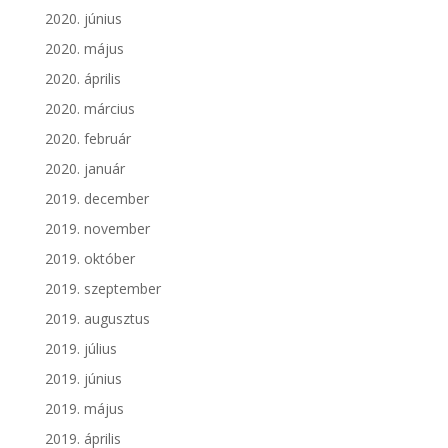
2020. június
2020. május
2020. április
2020. március
2020. február
2020. január
2019. december
2019. november
2019. október
2019. szeptember
2019. augusztus
2019. július
2019. június
2019. május
2019. április