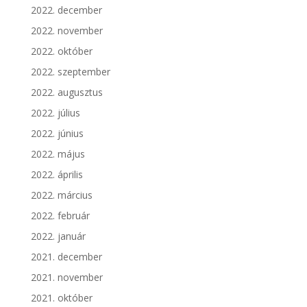
2022. december
2022. november
2022. október
2022. szeptember
2022. augusztus
2022. július
2022. június
2022. május
2022. április
2022. március
2022. február
2022. január
2021. december
2021. november
2021. október