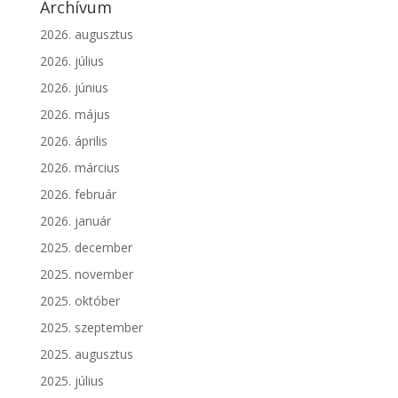
Archívum
2026. augusztus
2026. július
2026. június
2026. május
2026. április
2026. március
2026. február
2026. január
2025. december
2025. november
2025. október
2025. szeptember
2025. augusztus
2025. július