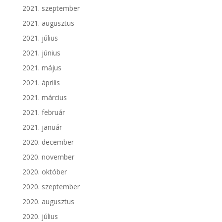
2021. szeptember
2021. augusztus
2021. július
2021. június
2021. május
2021. április
2021. március
2021. február
2021. január
2020. december
2020. november
2020. október
2020. szeptember
2020. augusztus
2020. július